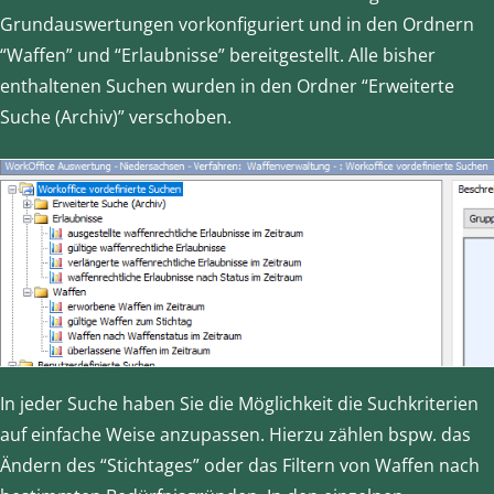
Grundauswertungen vorkonfiguriert und in den Ordnern
“Waffen” und “Erlaubnisse” bereitgestellt. Alle bisher
enthaltenen Suchen wurden in den Ordner “Erweiterte
Suche (Archiv)” verschoben.
In jeder Suche haben Sie die Möglichkeit die Suchkriterien
auf einfache Weise anzupassen. Hierzu zählen bspw. das
Ändern des “Stichtages” oder das Filtern von Waffen nach