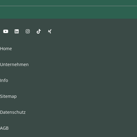
Home
Unternehmen
Info
Sitemap
Datenschutz
AGB