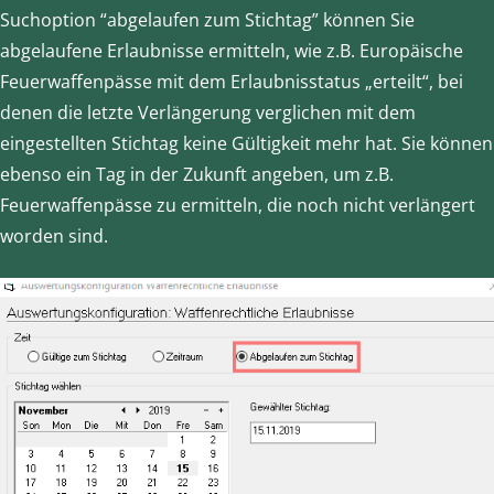
Suchoption “abgelaufen zum Stichtag” können Sie
abgelaufene Erlaubnisse ermitteln, wie z.B. Europäische
Feuerwaffenpässe mit dem Erlaubnisstatus „erteilt“, bei
denen die letzte Verlängerung verglichen mit dem
eingestellten Stichtag keine Gültigkeit mehr hat. Sie können
ebenso ein Tag in der Zukunft angeben, um z.B.
Feuerwaffenpässe zu ermitteln, die noch nicht verlängert
worden sind.