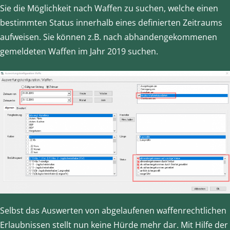
Sie die Möglichkeit nach Waffen zu suchen, welche einen
bestimmten Status innerhalb eines definierten Zeitraums
aufweisen. Sie können z.B. nach abhandengekommenen
gemeldeten Waffen im Jahr 2019 suchen.
Selbst das Auswerten von abgelaufenen waffenrechtlichen
Erlaubnissen stellt nun keine Hürde mehr dar. Mit Hilfe der