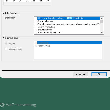
Waffenverwaltung