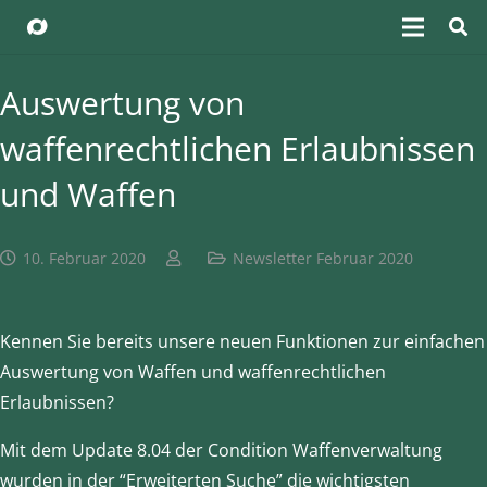
Auswertung von
waffenrechtlichen Erlaubnissen
und Waffen
10. Februar 2020
Newsletter Februar 2020
Kennen Sie bereits unsere neuen Funktionen zur einfachen
Auswertung von Waffen und waffenrechtlichen
Erlaubnissen?
Mit dem Update 8.04 der Condition Waffenverwaltung
wurden in der “Erweiterten Suche” die wichtigsten