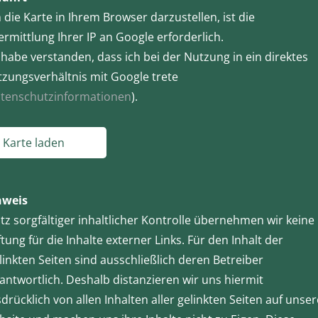
die Karte in Ihrem Browser darzustellen, ist die
rmittlung Ihrer IP an Google erforderlich.
 habe verstanden, dass ich bei der Nutzung in ein direktes
zungsverhältnis mit Google trete
tenschutzinformationen
).
Karte laden
nweis
tz sorgfältiger inhaltlicher Kontrolle übernehmen wir keine
tung für die Inhalte externer Links. Für den Inhalt der
linkten Seiten sind ausschließlich deren Betreiber
antwortlich. Deshalb distanzieren wir uns hiermit
drücklich von allen Inhalten aller gelinkten Seiten auf unser