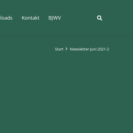
loads
Kontakt
BJWV
Start
Newsletter Juni 2021-2