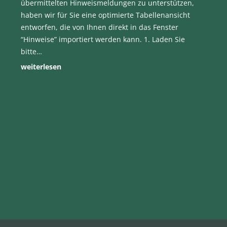
übermittelten Hinweismeldungen zu unterstützen,
haben wir für Sie eine optimierte Tabellenansicht
entworfen, die von Ihnen direkt in das Fenster
“Hinweise” importiert werden kann. 1. Laden Sie
bitte…
weiterlesen