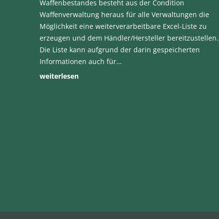
Waffenbestandes besteht aus der Condition
Waffenverwaltung heraus für alle Verwaltungen die
Möglichkeit eine weiterverarbeitbare Excel-Liste zu
erzeugen und dem Händler/Hersteller bereitzustellen.
Die Liste kann aufgrund der darin gespeicherten
Informationen auch für…
weiterlesen