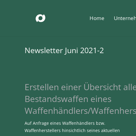
Home
Unterne
Newsletter Juni 2021-2
Erstellen einer Übersicht all
Bestandswaffen eines
Waffenhändlers/Waffenherst
Auf Anfrage eines Waffenhändlers bzw.
Waffenherstellers hinsichtlich seines aktuellen