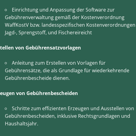
Einrichtung und Anpassung der Software zur
Gebührenverwaltung gemäß der Kostenverordnung
WaffKostV bzw. landesspezifischen Kostenverordnungen
Jagd-, Sprengstoff, und Fischereireicht
stellen von Gebührensatzvorlagen
Anleitung zum Erstellen von Vorlagen für
Gebührensätze, die als Grundlage für wiederkehrende
Gebührenbescheide dienen.
zeugen von Gebührenbescheiden
Schritte zum effizienten Erzeugen und Ausstellen von
Gebührenbescheiden, inklusive Rechtsgrundlagen und
Haushaltsjahr.