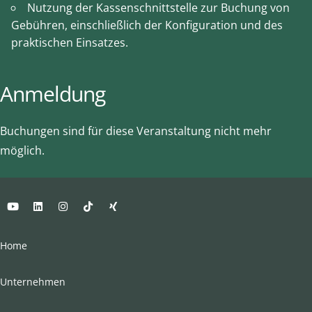
Nutzung der Kassenschnittstelle zur Buchung von
Gebühren, einschließlich der Konfiguration und des
praktischen Einsatzes.
Anmeldung
Buchungen sind für diese Veranstaltung nicht mehr
möglich.
Home
Unternehmen