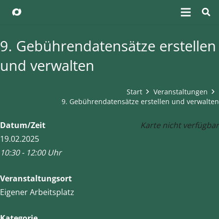
9. Gebührendatensätze erstellen
und verwalten
Start
Veranstaltungen
9. Gebührendatensätze erstellen und verwalten
Datum/Zeit
Karte nicht verfügbar
19.02.2025
10:30 - 12:00 Uhr
Veranstaltungsort
Eigener Arbeitsplatz
Kategorie