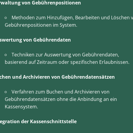
rwaltung von Gebührenpositionen
Methoden zum Hinzufügen, Bearbeiten und Löschen 
Gebührenpositionen im System.
swertung von Gebührendaten
Techniken zur Auswertung von Gebührendaten,
basierend auf Zeitraum oder spezifischen Erlaubnissen.
chen und Archivieren von Gebührendatensätzen
Verfahren zum Buchen und Archivieren von
Gebührendatensätzen ohne die Anbindung an ein
Kassensystem.
tegration der Kassenschnittstelle