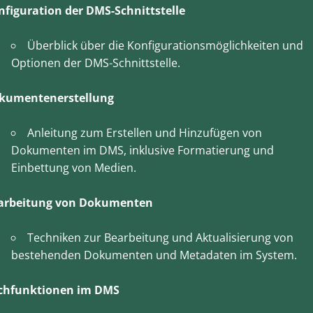
nfiguration der DMS-Schnittstelle
Überblick über die Konfigurationsmöglichkeiten und
Optionen der DMS-Schnittstelle.
kumentenerstellung
Anleitung zum Erstellen und Hinzufügen von
Dokumenten im DMS, inklusive Formatierung und
Einbettung von Medien.
arbeitung von Dokumenten
Techniken zur Bearbeitung und Aktualisierung von
bestehenden Dokumenten und Metadaten im System.
chfunktionen im DMS