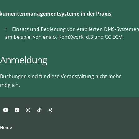
kumentenmanagementsysteme in der Praxis
Einsatz und Bedienung von etablierten DMS-Systeme
am Beispiel von enaio, KomXwork, d.3 und CC ECM.
Anmeldung
Buchungen sind für diese Veranstaltung nicht mehr
möglich.
Home