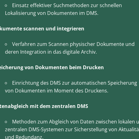
Einsatz effektiver Suchmethoden zur schnellen
Lokalisierung von Dokumenten im DMS.
kumente scannen und integrieren
Verfahren zum Scannen physischer Dokumente und
deren Integration in das digitale Archiv.
eicherung von Dokumenten beim Drucken
Einrichtung des DMS zur automatischen Speicherung
von Dokumenten im Moment des Druckens.
tenabgleich mit dem zentralen DMS
Methoden zum Abgleich von Daten zwischen lokalen 
zentralen DMS-Systemen zur Sicherstellung von Aktualitä
und Redundanz.