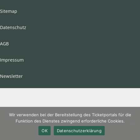
Sitemap
Datenschutz
AGB
Impressum
Newsletter
Wir verwenden bei der Bereitstellung des Ticketportals für die
Funktion des Dienstes zwingend erforderliche Cookies.
OK
Datenschutzerklärung