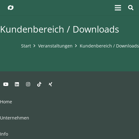
Kundenbereich / Downloads
Start
Veranstaltungen
Kundenbereich / Downloads
Home
Unternehmen
Info