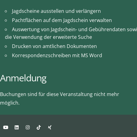
Jagdscheine ausstellen und verlängern
Pachtflächen auf dem Jagdschein verwalten
Auswertung von Jagdschein- und Gebührendaten sow
die Verwendung der erweiterte Suche
Drucken von amtlichen Dokumenten
Korrespondenzschreiben mit MS Word
Anmeldung
Buchungen sind für diese Veranstaltung nicht mehr
möglich.