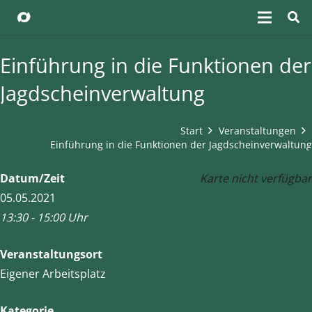
Einführung in die Funktionen der
Jagdscheinverwaltung
Start
Veranstaltungen
Einführung in die Funktionen der Jagdscheinverwaltung
Datum/Zeit
Karte nicht verfügbar
05.05.2021
13:30 - 15:00 Uhr
Veranstaltungsort
Eigener Arbeitsplatz
Kategorie