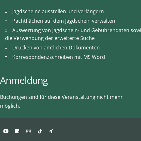
Jagdscheine ausstellen und verlängern
Pachtflächen auf dem Jagdschein verwalten
Auswertung von Jagdschein- und Gebührendaten sow
die Verwendung der erweiterte Suche
Drucken von amtlichen Dokumenten
Korrespondenzschreiben mit MS Word
Anmeldung
Buchungen sind für diese Veranstaltung nicht mehr
möglich.