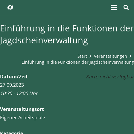
Einführung in die Funktionen der
Jagdscheinverwaltung
Start
Veranstaltungen
Einführung in die Funktionen der Jagdscheinverwaltung
Datum/Zeit
Karte nicht verfügbar
27.09.2023
10:30 - 12:00 Uhr
Veranstaltungsort
Eigener Arbeitsplatz
Kategorie