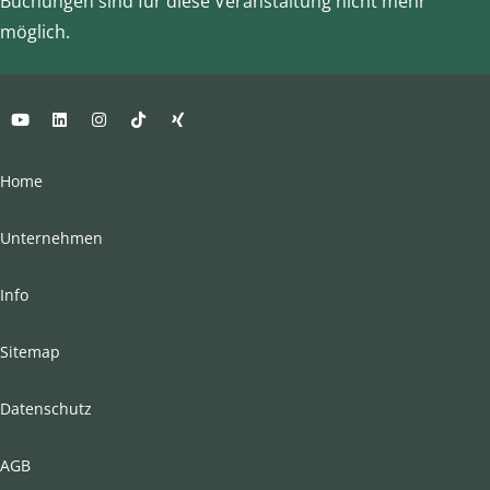
Buchungen sind für diese Veranstaltung nicht mehr
möglich.
Home
Unternehmen
Info
Sitemap
Datenschutz
AGB