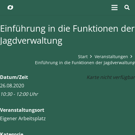
Einführung in die Funktionen der
Jagdverwaltung
Start
Veranstaltungen
Einführung in die Funktionen der Jagdverwaltung
Datum/Zeit
Karte nicht verfügbar
26.08.2020
10:30 - 12:00 Uhr
Veranstaltungsort
Eigener Arbeitsplatz
Kategorie