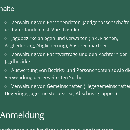
halte
Verwaltung von Personendaten, Jagdgenossenschafte
und Vorständen inkl. Vorsitzenden
Jagdbezirke anlegen und verwalten (Inkl. Flächen,
Angliederung, Abgliederung), Ansprechpartner
Verwaltung von Pachtverträge und den Pächtern der
Jagdbezirke
Auswertung von Bezirks- und Personendaten sowie di
Verwendung der erweiterten Suche
Verwaltung von Gemeinschaften (Hegegemeinschafte
Hegeringe, Jägermeisterbezirke, Abschussgruppen)
Anmeldung