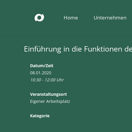
Home
Unternehmen
Einführung in die Funktionen d
Datum/Zeit
08.01.2020
10:30 - 12:00 Uhr
Veranstaltungsort
Eigener Arbeitsplatz
Kategorie