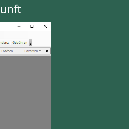
kunft