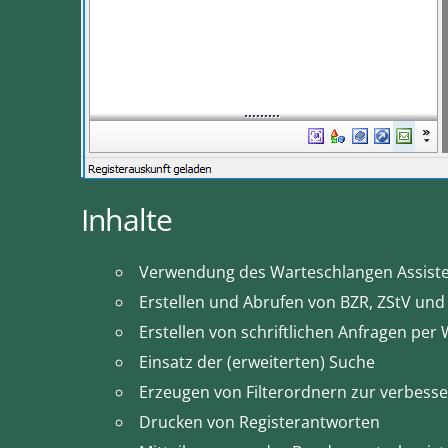
Inhalte
Verwendung des Warteschlangen Assist
Erstellen und Abrufen von BZR, ZStV und
Erstellen von schriftlichen Anfragen per
Einsatz der (erweiterten) Suche
Erzeugen von Filterordnern zur verbesse
Drucken von Registerantworten