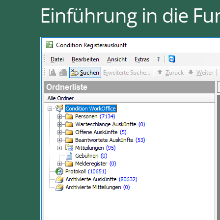
Einführung in die Fu