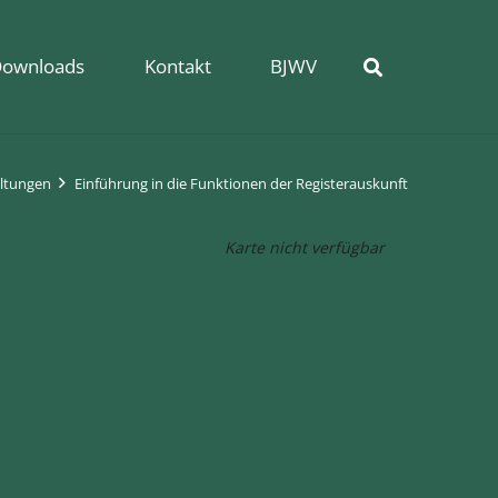
ownloads
Kontakt
BJWV
ltungen
Einführung in die Funktionen der Registerauskunft
Karte nicht verfügbar