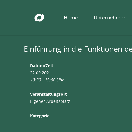
Home
Unternehmen
Einführung in die Funktionen d
Datum/Zeit
22.09.2021
13:30 - 15:00 Uhr
Veranstaltungsort
Eigener Arbeitsplatz
Kategorie