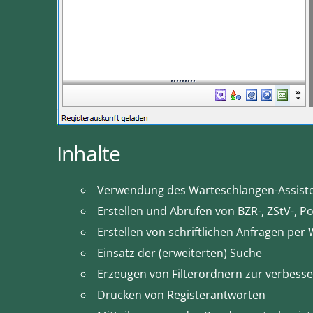
Inhalte
Verwendung des Warteschlangen-Assist
Erstellen und Abrufen von BZR-, ZStV-, P
Erstellen von schriftlichen Anfragen per
Einsatz der (erweiterten) Suche
Erzeugen von Filterordnern zur verbesse
Drucken von Registerantworten