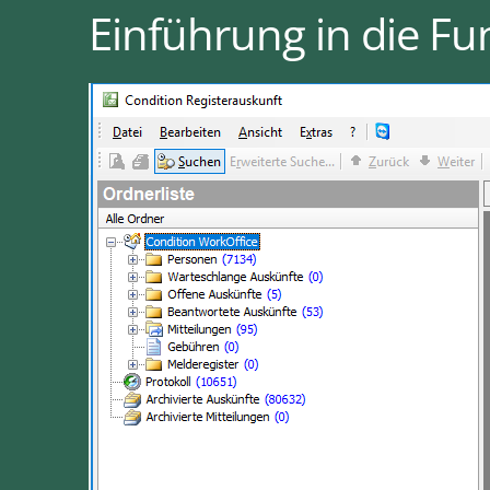
Einführung in die Fu