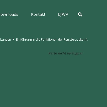
ownloads
Kontakt
BJWV
ltungen
Einführung in die Funktionen der Registerauskunft
Karte nicht verfügbar