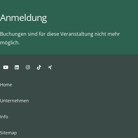
Anmeldung
Buchungen sind für diese Veranstaltung nicht mehr
möglich.
Home
Unternehmen
Info
Sitemap