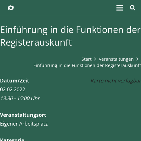
Einführung in die Funktionen der
Registerauskunft
Start
Veranstaltungen
Einführung in die Funktionen der Registerauskunft
Datum/Zeit
Karte nicht verfügbar
02.02.2022
13:30 - 15:00 Uhr
Veranstaltungsort
Eigener Arbeitsplatz
Kategorie