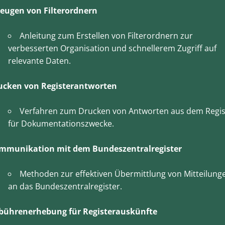
zeugen von Filterordnern
Anleitung zum Erstellen von Filterordnern zur
verbesserten Organisation und schnellerem Zugriff auf
relevante Daten.
ucken von Registerantworten
Verfahren zum Drucken von Antworten aus dem Regis
für Dokumentationszwecke.
mmunikation mit dem Bundeszentralregister
Methoden zur effektiven Übermittlung von Mitteilung
an das Bundeszentralregister.
bührenerhebung für Registerauskünfte