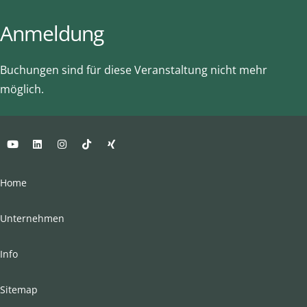
Anmeldung
Buchungen sind für diese Veranstaltung nicht mehr
möglich.
Home
Unternehmen
Info
Sitemap