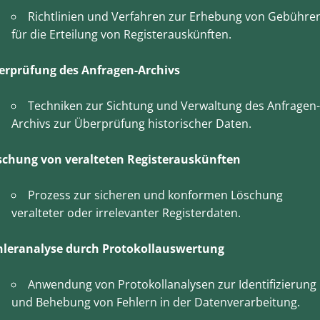
Richtlinien und Verfahren zur Erhebung von Gebühre
für die Erteilung von Registerauskünften.
erprüfung des Anfragen-Archivs
Techniken zur Sichtung und Verwaltung des Anfragen-
Archivs zur Überprüfung historischer Daten.
schung von veralteten Registerauskünften
Prozess zur sicheren und konformen Löschung
veralteter oder irrelevanter Registerdaten.
hleranalyse durch Protokollauswertung
Anwendung von Protokollanalysen zur Identifizierung
und Behebung von Fehlern in der Datenverarbeitung.