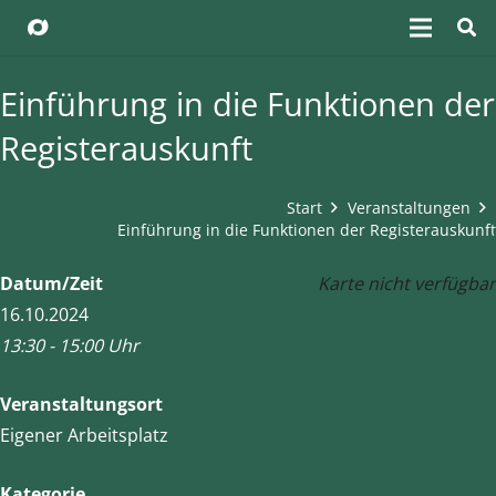
Einführung in die Funktionen der
Registerauskunft
Start
Veranstaltungen
Einführung in die Funktionen der Registerauskunft
Datum/Zeit
Karte nicht verfügbar
16.10.2024
13:30 - 15:00 Uhr
Veranstaltungsort
Eigener Arbeitsplatz
Kategorie