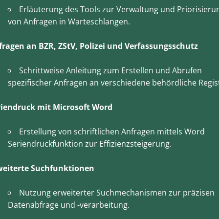
Erläuterung des Tools zur Verwaltung und Priorisieru
von Anfragen in Warteschlangen.
fragen an BZR, ZStV, Polizei und Verfassungsschutz
Schrittweise Anleitung zum Erstellen und Abrufen
spezifischer Anfragen an verschiedene behördliche Regis
riendruck mit Microsoft Word
Erstellung von schriftlichen Anfragen mittels Word
Seriendruckfunktion zur Effizienzsteigerung.
weiterte Suchfunktionen
Nutzung erweiterter Suchmechanismen zur präzisen
Datenabfrage und -verarbeitung.