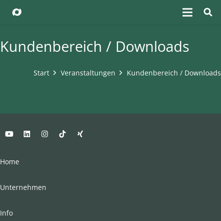
Kundenbereich / Downloads
Start
Veranstaltungen
Kundenbereich / Downloads
Home
Unternehmen
Info