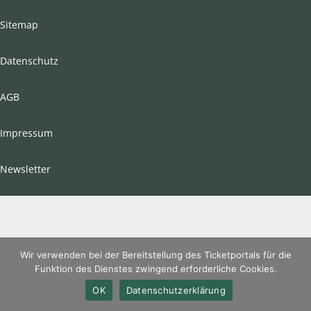
Sitemap
Datenschutz
AGB
Impressum
Newsletter
Wir verwenden bei der Bereitstellung des Ticketportals für die
Funktion des Dienstes zwingend erforderliche Cookies.
OK
Datenschutzerklärung