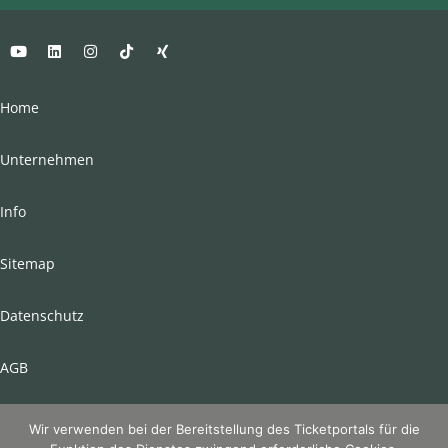
Home
Unternehmen
Info
Sitemap
Datenschutz
AGB
Impressum
Wir verwenden bei der Bereitstellung des Ticketportals für die