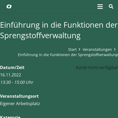
Einführung in die Funktionen der
Sprengstoffverwaltung
Start
Veranstaltungen
Einführung in die Funktionen der Sprengstoffverwaltung
Datum/Zeit
Karte nicht verfügbar
16.11.2022
13:30 - 15:00 Uhr
Veranstaltungsort
Eigener Arbeitsplatz
Kategorie