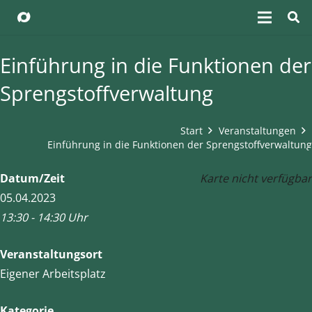
Einführung in die Funktionen der
Sprengstoffverwaltung
Start
Veranstaltungen
Einführung in die Funktionen der Sprengstoffverwaltung
Datum/Zeit
Karte nicht verfügbar
05.04.2023
13:30 - 14:30 Uhr
Veranstaltungsort
Eigener Arbeitsplatz
Kategorie