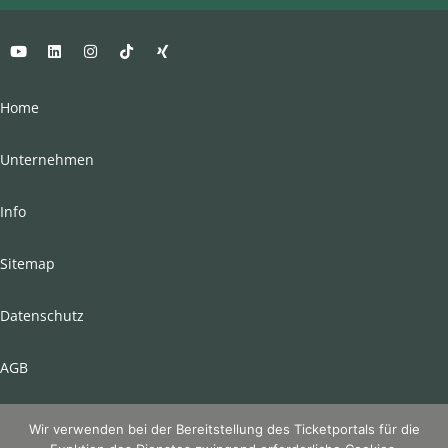
Home
Unternehmen
Info
Sitemap
Datenschutz
AGB
Impressum
Wir verwenden bei der Bereitstellung des Ticketportals für die