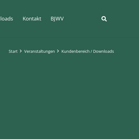
loads
Kontakt
BJWV
Start
Veranstaltungen
Kundenbereich / Downloads