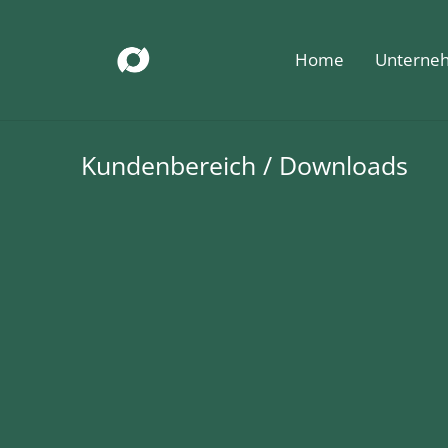
Home
Unterne
Kundenbereich / Downloads