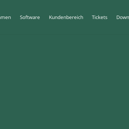
hmen
Software
Kundenbereich
Tickets
Down