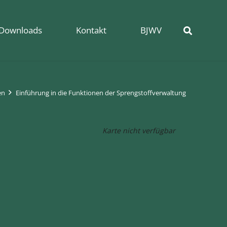
Downloads
Kontakt
BJWV
en
Einführung in die Funktionen der Sprengstoffverwaltung
Karte nicht verfügbar