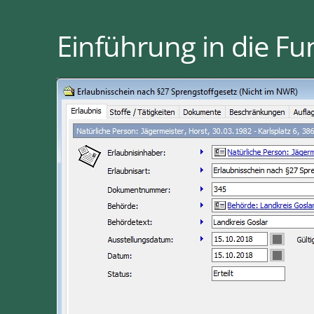
Einführung in die Fu