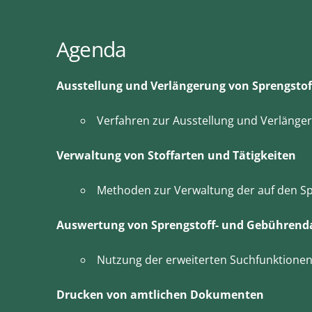
Agenda
Ausstellung und Verlängerung von Sprengstof
Verfahren zur Ausstellung und Verlänger
Verwaltung von Stoffarten und Tätigkeiten
Methoden zur Verwaltung der auf den Spr
Auswertung von Sprengstoff- und Gebührend
Nutzung der erweiterten Suchfunktionen
Drucken von amtlichen Dokumenten