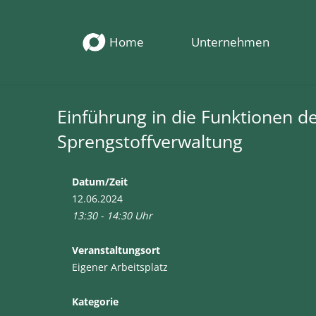
Home
Unternehmen
Einführung in die Funktionen d
Sprengstoffverwaltung
Datum/Zeit
12.06.2024
13:30 - 14:30 Uhr
Veranstaltungsort
Eigener Arbeitsplatz
Kategorie