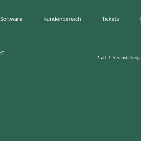
Software
Kundenbereich
Tickets
er
Start
Veranstaltung