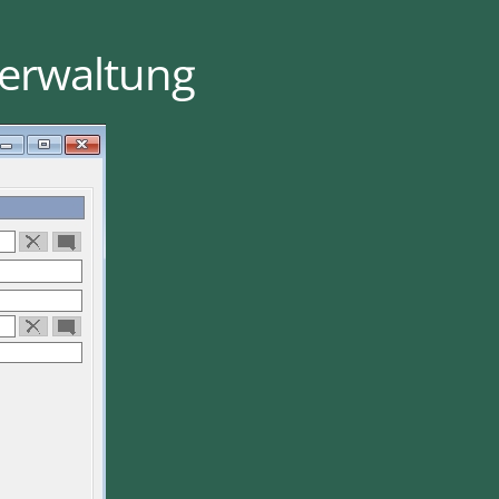
verwaltung