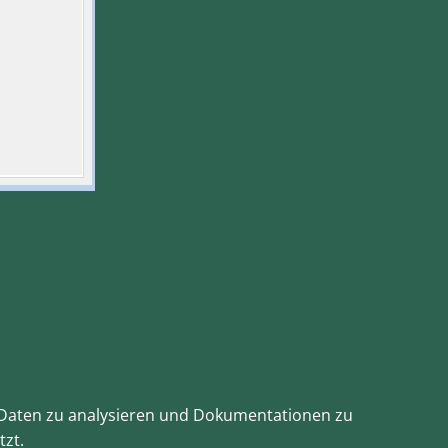
te Daten zu analysieren und Dokumentationen zu
tzt.