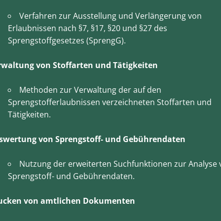
Verfahren zur Ausstellung und Verlängerung von
Erlaubnissen nach §7, §17, §20 und §27 des
Sprengstoffgesetzes (SprengG).
rwaltung von Stoffarten und Tätigkeiten
Methoden zur Verwaltung der auf den
Sprengstofferlaubnissen verzeichneten Stoffarten und
Tätigkeiten.
swertung von Sprengstoff- und Gebührendaten
Nutzung der erweiterten Suchfunktionen zur Analyse 
Sprengstoff- und Gebührendaten.
ucken von amtlichen Dokumenten