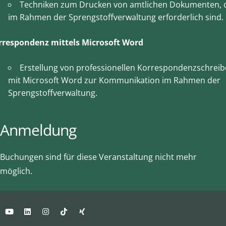
Techniken zum Drucken von amtlichen Dokumenten, 
im Rahmen der Sprengstoffverwaltung erforderlich sind.
rrespondenz mittels Microsoft Word
Erstellung von professionellen Korrespondenzschrei
mit Microsoft Word zur Kommunikation im Rahmen der
Sprengstoffverwaltung.
Anmeldung
Buchungen sind für diese Veranstaltung nicht mehr
möglich.