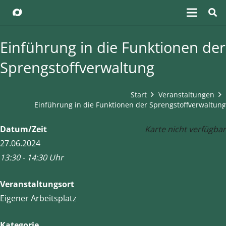
Einführung in die Funktionen der
Sprengstoffverwaltung
Start
Veranstaltungen
Einführung in die Funktionen der Sprengstoffverwaltung
Datum/Zeit
Karte nicht verfügbar
27.06.2024
13:30 - 14:30 Uhr
Veranstaltungsort
Eigener Arbeitsplatz
Kategorie