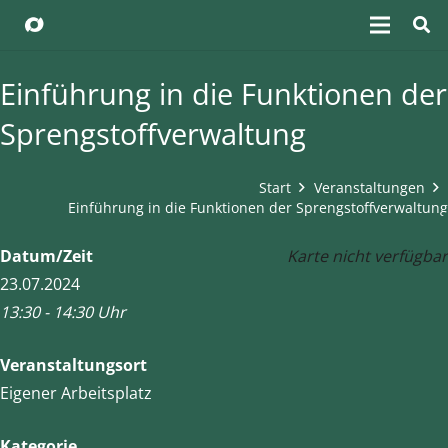
Einführung in die Funktionen der
Sprengstoffverwaltung
Start
Veranstaltungen
Einführung in die Funktionen der Sprengstoffverwaltung
Datum/Zeit
Karte nicht verfügbar
23.07.2024
13:30 - 14:30 Uhr
Veranstaltungsort
Eigener Arbeitsplatz
Kategorie