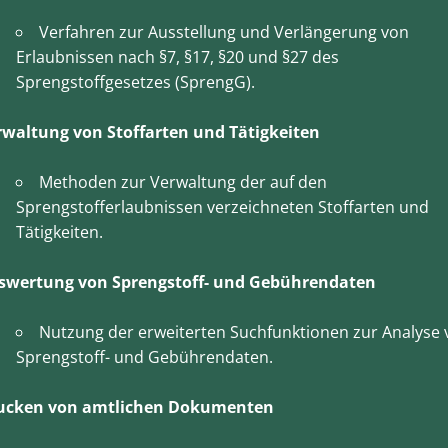
Verfahren zur Ausstellung und Verlängerung von
Erlaubnissen nach §7, §17, §20 und §27 des
Sprengstoffgesetzes (SprengG).
rwaltung von Stoffarten und Tätigkeiten
Methoden zur Verwaltung der auf den
Sprengstofferlaubnissen verzeichneten Stoffarten und
Tätigkeiten.
swertung von Sprengstoff- und Gebührendaten
Nutzung der erweiterten Suchfunktionen zur Analyse 
Sprengstoff- und Gebührendaten.
ucken von amtlichen Dokumenten