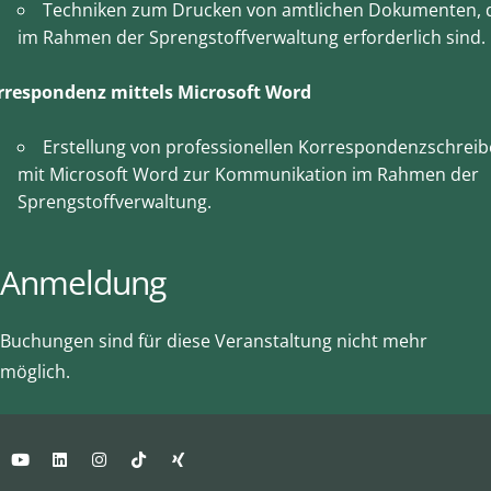
Techniken zum Drucken von amtlichen Dokumenten, 
im Rahmen der Sprengstoffverwaltung erforderlich sind.
rrespondenz mittels Microsoft Word
Erstellung von professionellen Korrespondenzschrei
mit Microsoft Word zur Kommunikation im Rahmen der
Sprengstoffverwaltung.
Anmeldung
Buchungen sind für diese Veranstaltung nicht mehr
möglich.