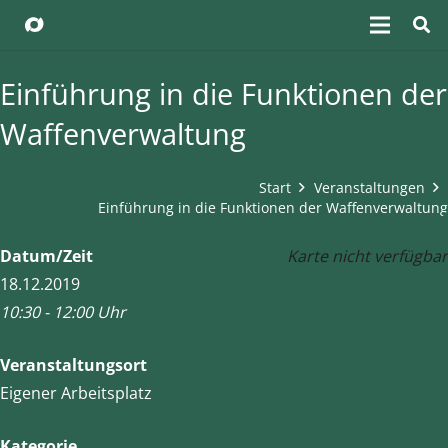
Einführung in die Funktionen der
Waffenverwaltung
Start
Veranstaltungen
Einführung in die Funktionen der Waffenverwaltung
Datum/Zeit
Karte nicht verfügbar
18.12.2019
10:30 - 12:00 Uhr
Veranstaltungsort
Eigener Arbeitsplatz
Kategorie