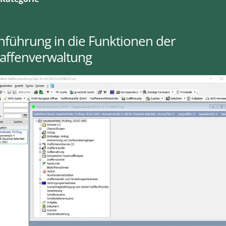
nführung in die Funktionen der
affenverwaltung