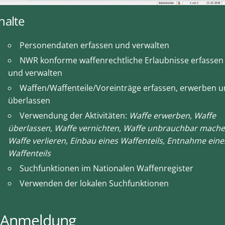
halte
Personendaten erfassen und verwalten
NWR konforme waffenrechtliche Erlaubnisse erfassen
und verwalten
Waffen/Waffenteile/Voreinträge erfassen, erwerben 
überlassen
Verwendung der Aktivitäten:
Waffe erwerben, Waffe
überlassen, Waffe vernichten, Waffe unbrauchbar mache
Waffe verlieren, Einbau eines Waffenteils, Entnahme eine
Waffenteils
Suchfunktionen im Nationalen Waffenregister
Verwenden der lokalen Suchfunktionen
Anmeldung