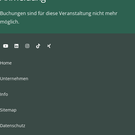
Buchungen sind für diese Veranstaltung nicht mehr
möglich.
Home
Unternehmen
Info
Sitemap
Datenschutz