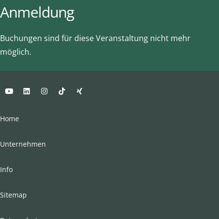
Anmeldung
Buchungen sind für diese Veranstaltung nicht mehr
möglich.
Home
Unternehmen
Info
Sitemap