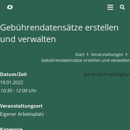
Gebührendatensätze erstellen
und verwalten
Start
Veranstaltungen
Gebührendatensätze erstellen und verwalten
Datum/Zeit
Karte nicht verfügbar
19.01.2022
10:30 - 12:00 Uhr
Veranstaltungsort
Eigener Arbeitsplatz
Kategorie