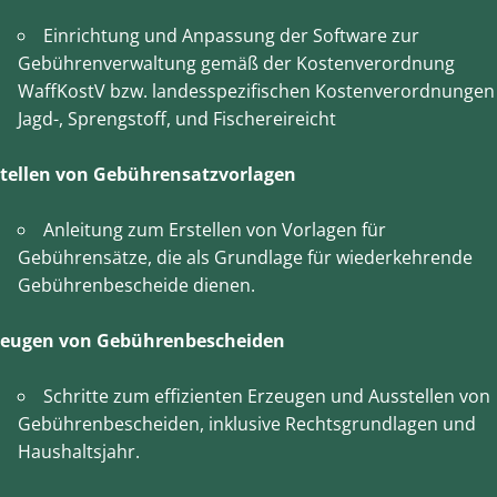
Einrichtung und Anpassung der Software zur
Gebührenverwaltung gemäß der Kostenverordnung
WaffKostV bzw. landesspezifischen Kostenverordnungen
Jagd-, Sprengstoff, und Fischereireicht
stellen von Gebührensatzvorlagen
Anleitung zum Erstellen von Vorlagen für
Gebührensätze, die als Grundlage für wiederkehrende
Gebührenbescheide dienen.
zeugen von Gebührenbescheiden
Schritte zum effizienten Erzeugen und Ausstellen von
Gebührenbescheiden, inklusive Rechtsgrundlagen und
Haushaltsjahr.