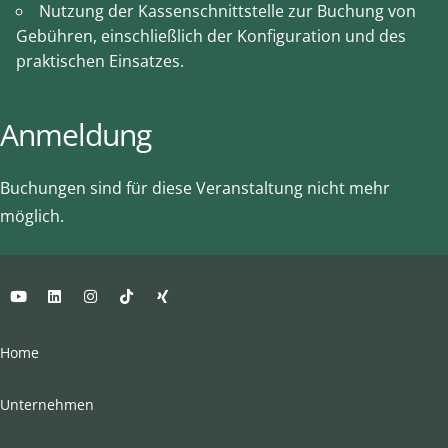
Nutzung der Kassenschnittstelle zur Buchung von
Gebühren, einschließlich der Konfiguration und des
praktischen Einsatzes.
Anmeldung
Buchungen sind für diese Veranstaltung nicht mehr
möglich.
Home
Unternehmen