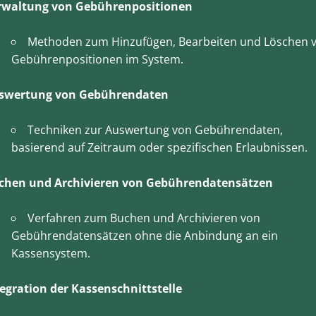
rwaltung von Gebührenpositionen
Methoden zum Hinzufügen, Bearbeiten und Löschen 
Gebührenpositionen im System.
swertung von Gebührendaten
Techniken zur Auswertung von Gebührendaten,
basierend auf Zeitraum oder spezifischen Erlaubnissen.
chen und Archivieren von Gebührendatensätzen
Verfahren zum Buchen und Archivieren von
Gebührendatensätzen ohne die Anbindung an ein
Kassensystem.
tegration der Kassenschnittstelle