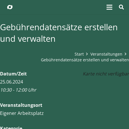
Gebührendatensätze erstellen
und verwalten
Start
Veranstaltungen
Gebührendatensätze erstellen und verwalten
Datum/Zeit
Karte nicht verfügbar
25.06.2024
10:30 - 12:00 Uhr
Veranstaltungsort
Eigener Arbeitsplatz
Kategorie