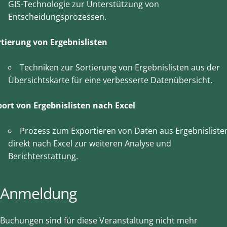
GIS-Technologie zur Unterstützung von
Entscheidungsprozessen.
rtierung von Ergebnislisten
Techniken zur Sortierung von Ergebnislisten aus der
Übersichtskarte für eine verbesserte Datenübersicht.
port von Ergebnislisten nach Excel
Prozess zum Exportieren von Daten aus Ergebnisliste
direkt nach Excel zur weiteren Analyse und
Berichterstattung.
Anmeldung
Buchungen sind für diese Veranstaltung nicht mehr