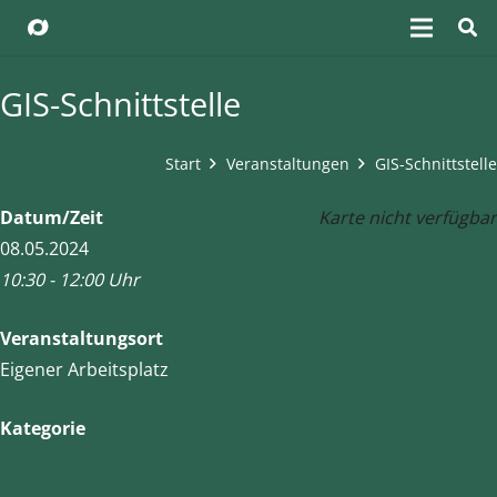
GIS-Schnittstelle
Start
Veranstaltungen
GIS-Schnittstelle
Datum/Zeit
Karte nicht verfügbar
08.05.2024
10:30 - 12:00 Uhr
Veranstaltungsort
Eigener Arbeitsplatz
Kategorie