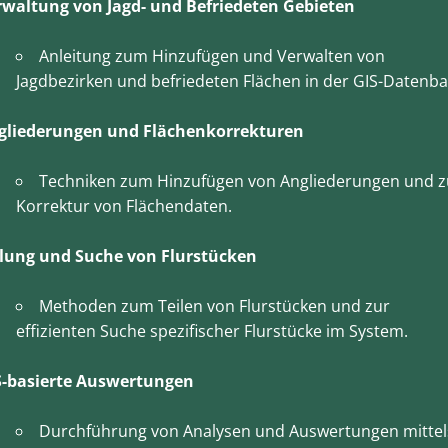
rwaltung von Jagd- und Befriedeten Gebieten
Anleitung zum Hinzufügen und Verwalten von
Jagdbezirken und befriedeten Flächen in der GIS-Datenba
gliederungen und Flächenkorrekturen
Techniken zum Hinzufügen von Angliederungen und z
Korrektur von Flächendaten.
ilung und Suche von Flurstücken
Methoden zum Teilen von Flurstücken und zur
effizienten Suche spezifischer Flurstücke im System.
S-basierte Auswertungen
Durchführung von Analysen und Auswertungen mittel