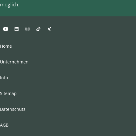
möglich.
Home
Unternehmen
Info
Sitemap
Datenschutz
AGB