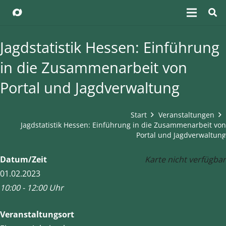
Jagdstatistik Hessen: Einführung
in die Zusammenarbeit von
Portal und Jagdverwaltung
Start
Veranstaltungen
Jagdstatistik Hessen: Einführung in die Zusammenarbeit von
Portal und Jagdverwaltung
Datum/Zeit
Karte nicht verfügbar
01.02.2023
10:00 - 12:00 Uhr
Veranstaltungsort