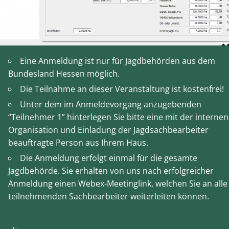
Eine Anmeldung ist nur für Jagdbehörden aus dem
Bundesland Hessen möglich.
Die Teilnahme an dieser Veranstaltung ist kostenfrei!
Unter dem im Anmeldevorgang anzugebenden
“Teilnehmer 1” hinterlegen Sie bitte eine mit der internen
Organisation und Einladung der Jagdsachbearbeiter
beauftragte Person aus Ihrem Haus.
Die Anmeldung erfolgt einmal für die gesamte
Jagdbehörde. Sie erhalten von uns nach erfolgreicher
Anmeldung einen Webex-Meetinglink, welchen Sie an alle
teilnehmenden Sachbearbeiter weiterleiten können.