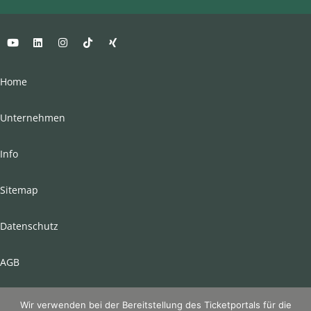
Home
Unternehmen
Info
Sitemap
Datenschutz
AGB
Impressum
Wir verwenden bei der Bereitstellung des Ticketportals für die