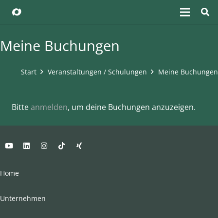
Meine Buchungen
Start
Veranstaltungen / Schulungen
Meine Buchungen
Bitte
anmelden
, um deine Buchungen anzuzeigen.
Home
Unternehmen