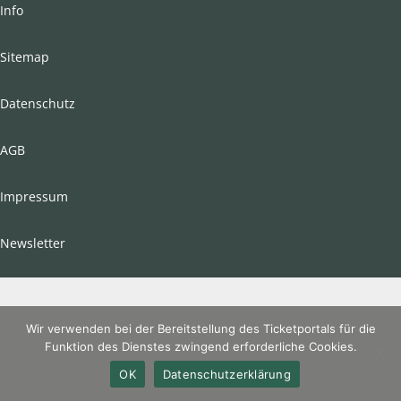
Info
Sitemap
Datenschutz
AGB
Impressum
Newsletter
Wir verwenden bei der Bereitstellung des Ticketportals für die
Funktion des Dienstes zwingend erforderliche Cookies.
OK
Datenschutzerklärung