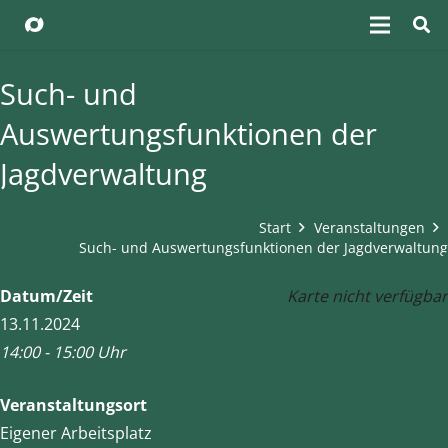
Such- und
Auswertungsfunktionen der
Jagdverwaltung
Start
Veranstaltungen
Such- und Auswertungsfunktionen der Jagdverwaltung
Datum/Zeit
Karte nicht verfügbar
13.11.2024
14:00 - 15:00 Uhr
Veranstaltungsort
Eigener Arbeitsplatz