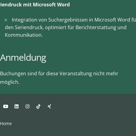
riendruck mit Microsoft Word
Integration von Suchergebnissen in Microsoft Word fü
den Seriendruck, optimiert für Berichterstattung und
Kommunikation.
Anmeldung
Buchungen sind für diese Veranstaltung nicht mehr
möglich.
Home