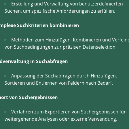
Erstellung und Verwaltung von benutzerdefinierten
Suchen, um spezifische Anforderungen zu erfüllen.
mplexe Suchkriterien kombinieren
Methoden zum Hinzufügen, Kombinieren und Verfein
von Suchbedingungen zur präzisen Datenselektion.
ldverwaltung in Suchabfragen
Anpassung der Suchabfragen durch Hinzufügen,
Sortieren und Entfernen von Feldern nach Bedarf.
port von Suchergebnissen
Verfahren zum Exportieren von Suchergebnissen für
weitergehende Analysen oder externe Verwendung.