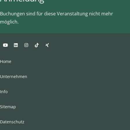
Buchungen sind für diese Veranstaltung nicht mehr
möglich.
Home
Unternehmen
Info
Sitemap
Datenschutz