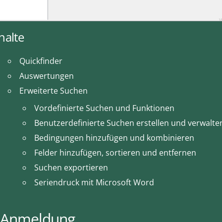
halte
Quickfinder
Auswertungen
Erweiterte Suchen
Vordefinierte Suchen und Funktionen
Benutzerdefinierte Suchen erstellen und verwalte
Bedingungen hinzufügen und kombinieren
Felder hinzufügen, sortieren und entfernen
Suchen exportieren
Seriendruck mit Microsoft Word
Anmeldung