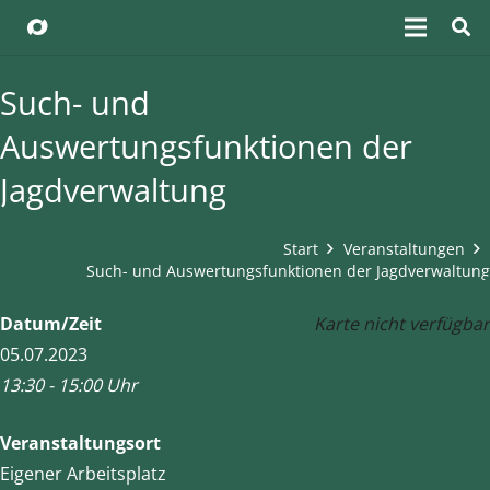
Such- und
Auswertungsfunktionen der
Jagdverwaltung
Start
Veranstaltungen
Such- und Auswertungsfunktionen der Jagdverwaltung
Datum/Zeit
Karte nicht verfügbar
05.07.2023
13:30 - 15:00 Uhr
Veranstaltungsort
Eigener Arbeitsplatz