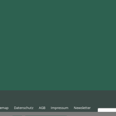
temap
Datenschutz
AGB
Impressum
Newsletter