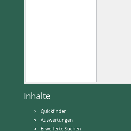
Inhalte
Quickfinder
Auswertungen
Erweiterte Suchen