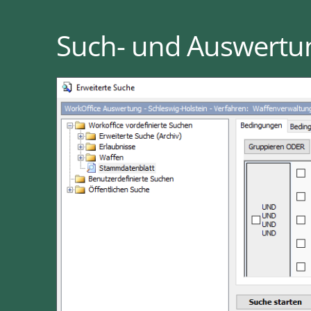
Such- und Auswertun