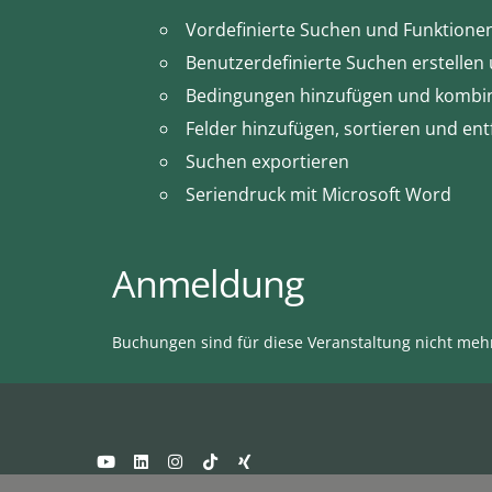
Vordefinierte Suchen und Funktione
Benutzerdefinierte Suchen erstellen
Bedingungen hinzufügen und kombi
Felder hinzufügen, sortieren und en
Suchen exportieren
Seriendruck mit Microsoft Word
Anmeldung
Buchungen sind für diese Veranstaltung nicht meh