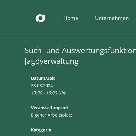
Home
Unternehmen
Such- und Auswertungsfunktio
Jagdverwaltung
Datum/Zeit
28.03.2024
13:30 - 15:00 Uhr
Veranstaltungsort
Eigener Arbeitsplatz
Kategorie