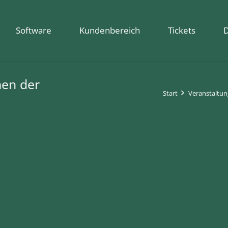
Software
Kundenbereich
Tickets
nen der
Start
Veranstaltu