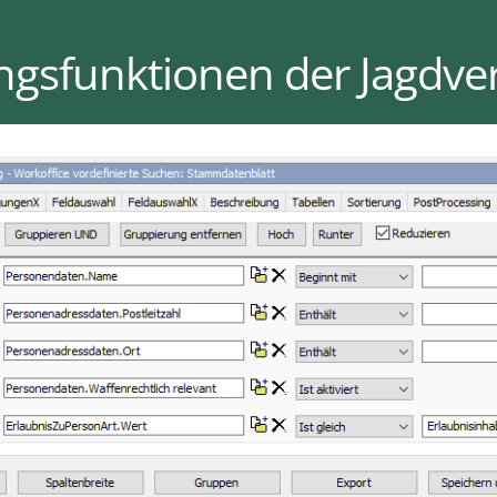
gsfunktionen der Jagdve