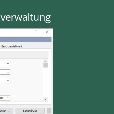
nverwaltung