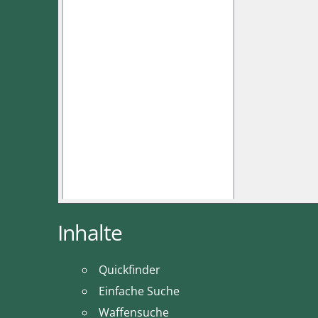
Inhalte
Quickfinder
Einfache Suche
Waffensuche