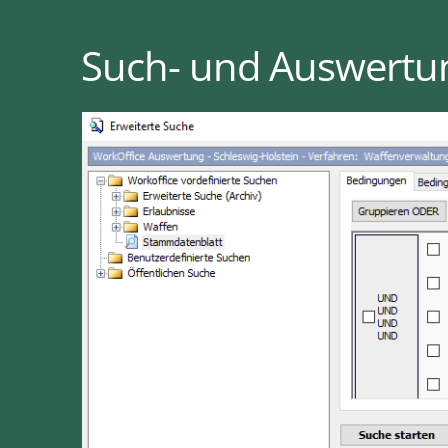
Such- und Auswertu