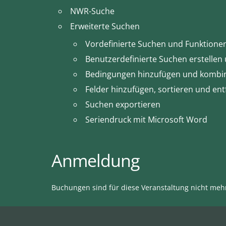
NWR-Suche
Erweiterte Suchen
Vordefinierte Suchen und Funktione
Benutzerdefinierte Suchen erstellen
Bedingungen hinzufügen und kombi
Felder hinzufügen, sortieren und en
Suchen exportieren
Seriendruck mit Microsoft Word
Anmeldung
Buchungen sind für diese Veranstaltung nicht meh