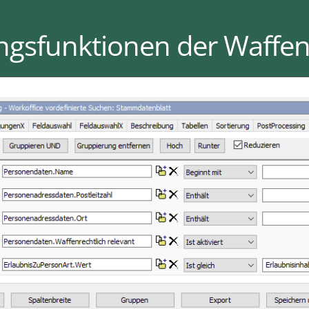
ngsfunktionen der Waffe