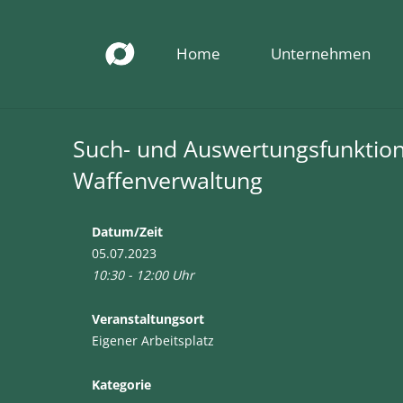
Home
Unternehmen
Such- und Auswertungsfunktio
Waffenverwaltung
Datum/Zeit
05.07.2023
10:30 - 12:00 Uhr
Veranstaltungsort
Eigener Arbeitsplatz
Kategorie