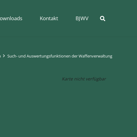
ownloads
Kontakt
BJWV
n
Such- und Auswertungsfunktionen der Waffenverwaltung
Karte nicht verfügbar