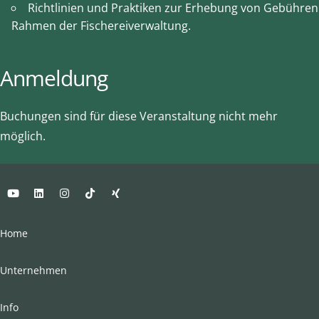
Richtlinien und Praktiken zur Erhebung von Gebühren
Rahmen der Fischereiverwaltung.
Anmeldung
Buchungen sind für diese Veranstaltung nicht mehr
möglich.
Home
Unternehmen
Info