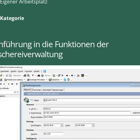
Eigener Arbeitsplatz
Kategorie
nführung in die Funktionen der
schereiverwaltung