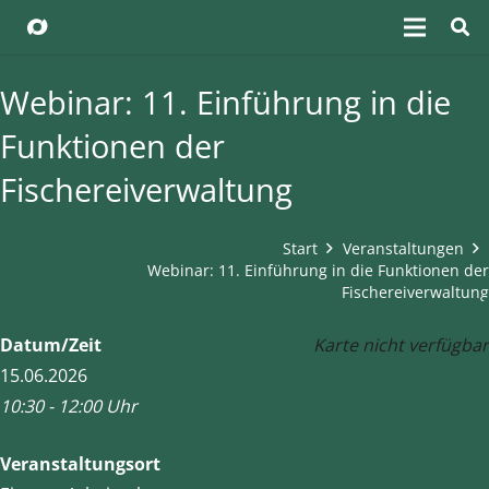
Webinar: 11. Einführung in die
Funktionen der
Fischereiverwaltung
Start
Veranstaltungen
Webinar: 11. Einführung in die Funktionen der
Fischereiverwaltung
Datum/Zeit
Karte nicht verfügbar
15.06.2026
10:30 - 12:00 Uhr
Veranstaltungsort