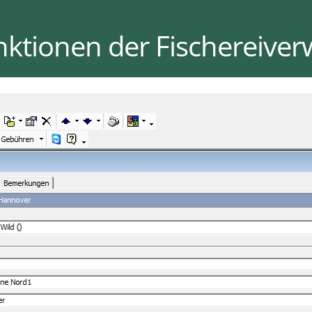
nktionen der Fischereive