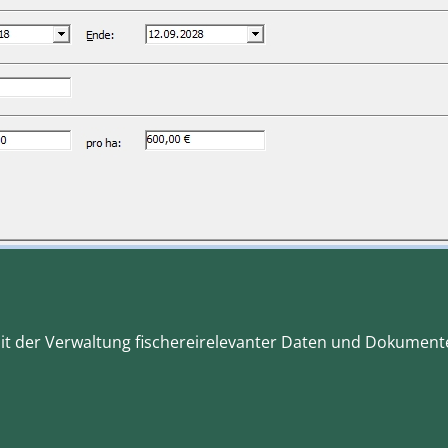
 mit der Verwaltung fischereirelevanter Daten und Dokumente