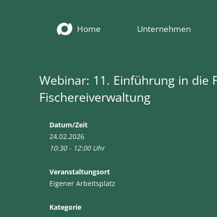
Home
Unternehmen
Webinar: 11. Einführung in die
Fischereiverwaltung
Datum/Zeit
24.02.2026
10:30 - 12:00 Uhr
Veranstaltungsort
Eigener Arbeitsplatz
Kategorie