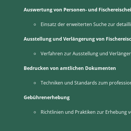
Auswertung von Personen- und Fischereische
Einsatz der erweiterten Suche zur detai
Ausstellung und Verlängerung von Fischereis
Verfahren zur Ausstellung und Verlänger
Bedrucken von amtlichen Dokumenten
Techniken und Standards zum professio
Gebührenerhebung
Richtlinien und Praktiken zur Erhebung