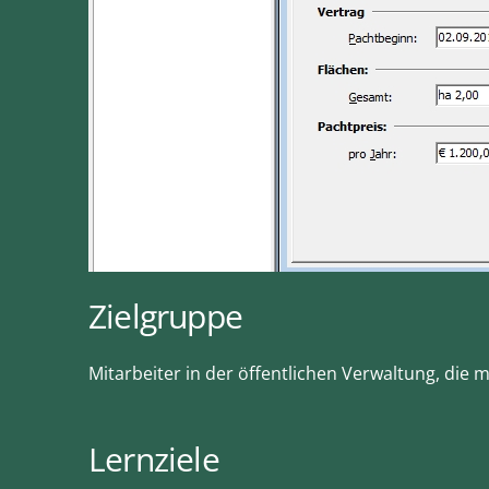
Zielgruppe
Mitarbeiter in der öffentlichen Verwaltung, die
Lernziele