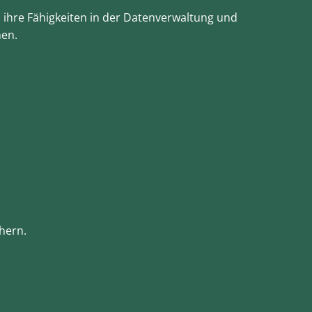
 ihre Fähigkeiten in der Datenverwaltung und
hen.
hern.