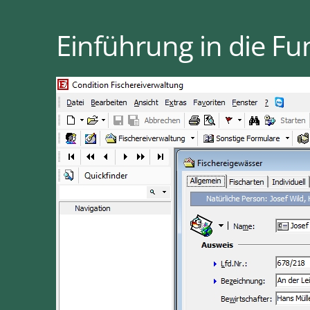
Einführung in die Fu