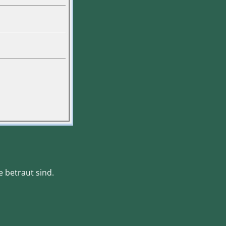
 betraut sind.