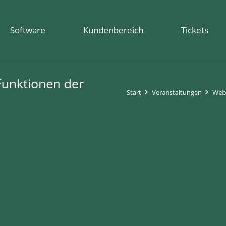
Software
Kundenbereich
Tickets
 Funktionen der
Start
Veranstaltungen
Webi