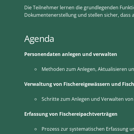
Die Teilnehmer lernen die grundlegenden Funkti
Dokumentenerstellung und stellen sicher, dass 
Agenda
Personendaten anlegen und verwalten
Methoden zum Anlegen, Aktualisieren un
Verwaltung von Fischereigewässern und Fisc
Schritte zum Anlegen und Verwalten von
Erfassung von Fischereipachtverträgen
Prozess zur systematischen Erfassung u