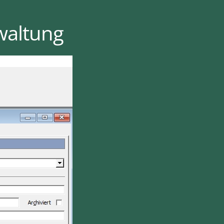
rwaltung