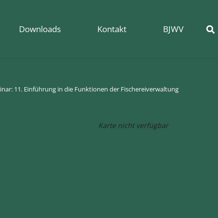
Downloads
Kontakt
BJWV
nar: 11. Einführung in die Funktionen der Fischereiverwaltung
Karte nicht verfügbar