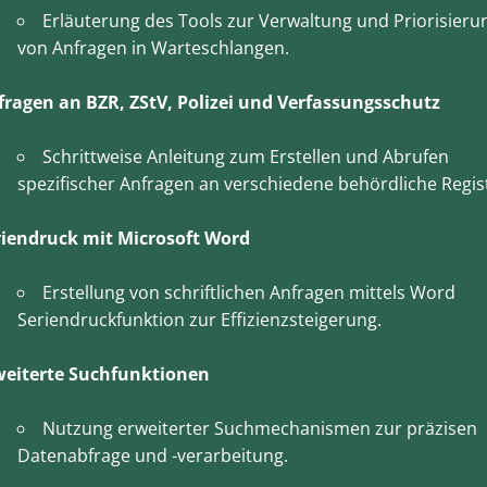
Erläuterung des Tools zur Verwaltung und Priorisieru
von Anfragen in Warteschlangen.
fragen an BZR, ZStV, Polizei und Verfassungsschutz
Schrittweise Anleitung zum Erstellen und Abrufen
spezifischer Anfragen an verschiedene behördliche Regis
riendruck mit Microsoft Word
Erstellung von schriftlichen Anfragen mittels Word
Seriendruckfunktion zur Effizienzsteigerung.
weiterte Suchfunktionen
Nutzung erweiterter Suchmechanismen zur präzisen
Datenabfrage und -verarbeitung.