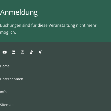
Anmeldung
Buchungen sind für diese Veranstaltung nicht mehr
möglich.
Home
Unternehmen
Info
Sitemap