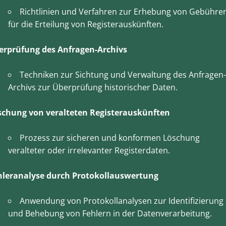
Richtlinien und Verfahren zur Erhebung von Gebühre
für die Erteilung von Registerauskünften.
erprüfung des Anfragen-Archivs
Techniken zur Sichtung und Verwaltung des Anfragen-
Archivs zur Überprüfung historischer Daten.
schung von veralteten Registerauskünften
Prozess zur sicheren und konformen Löschung
veralteter oder irrelevanter Registerdaten.
hleranalyse durch Protokollauswertung
Anwendung von Protokollanalysen zur Identifizierung
und Behebung von Fehlern in der Datenverarbeitung.