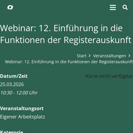
Webinar: 12. Einführung in die
Funktionen der Registerauskunft
Start
Veranstaltungen
Webinar: 12. Einführung in die Funktionen der Registerauskunft
Datum/Zeit
Karte nicht verfügbar
25.03.2026
10:30 - 12:00 Uhr
Veranstaltungsort
Eigener Arbeitsplatz
Kategorie