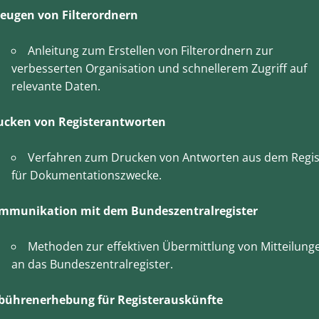
zeugen von Filterordnern
Anleitung zum Erstellen von Filterordnern zur
verbesserten Organisation und schnellerem Zugriff auf
relevante Daten.
ucken von Registerantworten
Verfahren zum Drucken von Antworten aus dem Regis
für Dokumentationszwecke.
mmunikation mit dem Bundeszentralregister
Methoden zur effektiven Übermittlung von Mitteilung
an das Bundeszentralregister.
bührenerhebung für Registerauskünfte