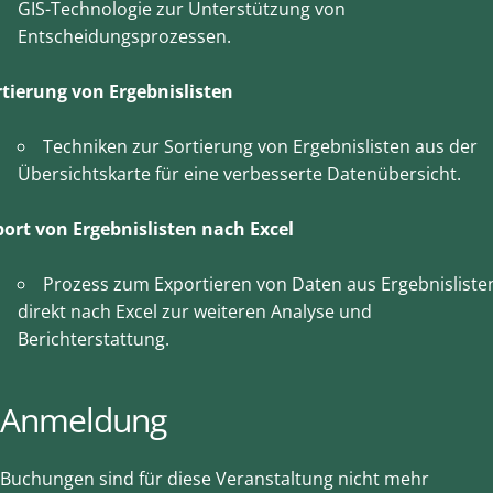
GIS-Technologie zur Unterstützung von
Entscheidungsprozessen.
rtierung von Ergebnislisten
Techniken zur Sortierung von Ergebnislisten aus der
Übersichtskarte für eine verbesserte Datenübersicht.
port von Ergebnislisten nach Excel
Prozess zum Exportieren von Daten aus Ergebnisliste
direkt nach Excel zur weiteren Analyse und
Berichterstattung.
Anmeldung
Buchungen sind für diese Veranstaltung nicht mehr