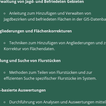
rwaltung von Jagd- und Befriedeten Gebieten
Anleitung zum Hinzufügen und Verwalten von
Jagdbezirken und befriedeten Flächen in der GIS-Datenba
gliederungen und Flächenkorrekturen
Techniken zum Hinzufügen von Angliederungen und z
Korrektur von Flächendaten.
ilung und Suche von Flurstücken
Methoden zum Teilen von Flurstücken und zur
effizienten Suche spezifischer Flurstücke im System.
S-basierte Auswertungen
Durchführung von Analysen und Auswertungen mittel