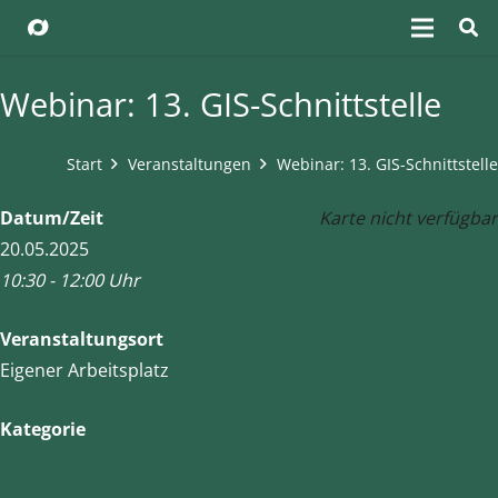
Webinar: 13. GIS-Schnittstelle
Start
Veranstaltungen
Webinar: 13. GIS-Schnittstelle
Datum/Zeit
Karte nicht verfügbar
20.05.2025
10:30 - 12:00 Uhr
Veranstaltungsort
Eigener Arbeitsplatz
Kategorie