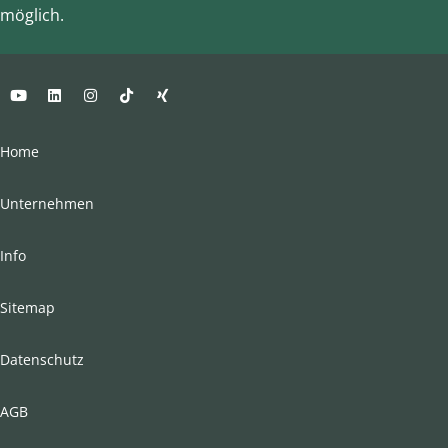
möglich.
Home
Unternehmen
Info
Sitemap
Datenschutz
AGB