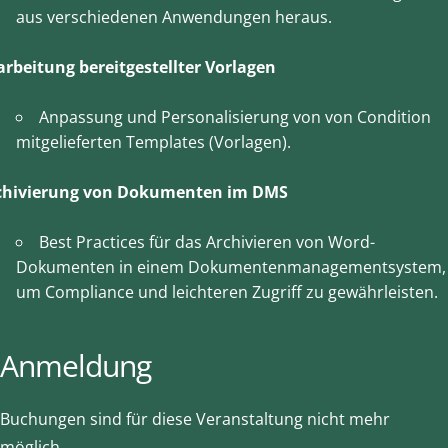
aus verschiedenen Anwendungen heraus.
arbeitung bereitgestellter Vorlagen
Anpassung und Personalisierung von von Condition
mitgelieferten Templates (Vorlagen).
chivierung von Dokumenten im DMS
Best Practices für das Archivieren von Word-
Dokumenten in einem Dokumentenmanagementsystem,
um Compliance und leichteren Zugriff zu gewährleisten.
Anmeldung
Buchungen sind für diese Veranstaltung nicht mehr
möglich.