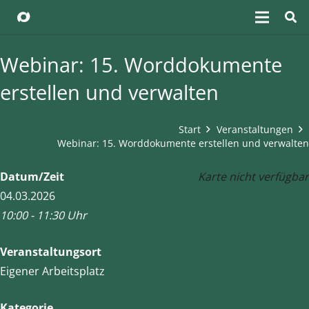
Webinar: 15. Worddokumente
erstellen und verwalten
Start
Veranstaltungen
Webinar: 15. Worddokumente erstellen und verwalten
Datum/Zeit
Karte nicht verfügbar
04.03.2026
10:00 - 11:30 Uhr
Veranstaltungsort
Eigener Arbeitsplatz
Kategorie