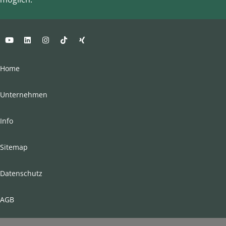
Home
Unternehmen
Info
Sitemap
Datenschutz
AGB
Impressum