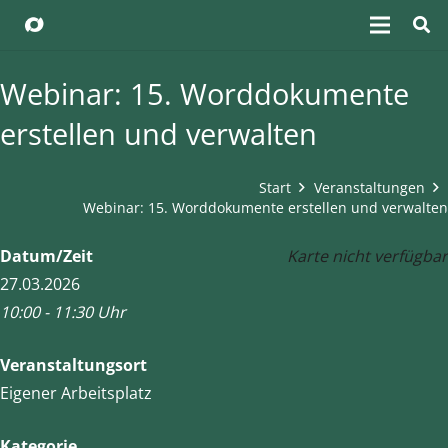
Webinar: 15. Worddokumente
erstellen und verwalten
Start
Veranstaltungen
Webinar: 15. Worddokumente erstellen und verwalten
Datum/Zeit
Karte nicht verfügbar
27.03.2026
10:00 - 11:30 Uhr
Veranstaltungsort
Eigener Arbeitsplatz
Kategorie