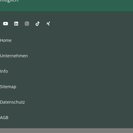
Home
Unternehmen
Info
Sitemap
Datenschutz
AGB
Impressum