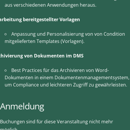
aus verschiedenen Anwendungen heraus.
arbeitung bereitgestellter Vorlagen
Anpassung und Personalisierung von von Condition
mitgelieferten Templates (Vorlagen).
chivierung von Dokumenten im DMS
Best Practices für das Archivieren von Word-
Dokumenten in einem Dokumentenmanagementsystem,
um Compliance und leichteren Zugriff zu gewährleisten.
Anmeldung
Buchungen sind für diese Veranstaltung nicht mehr
möglich.