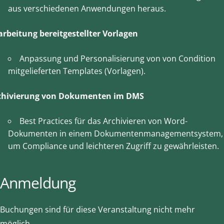
aus verschiedenen Anwendungen heraus.
arbeitung bereitgestellter Vorlagen
Anpassung und Personalisierung von von Condition
mitgelieferten Templates (Vorlagen).
chivierung von Dokumenten im DMS
Best Practices für das Archivieren von Word-
Dokumenten in einem Dokumentenmanagementsystem,
um Compliance und leichteren Zugriff zu gewährleisten.
Anmeldung
Buchungen sind für diese Veranstaltung nicht mehr
möglich.