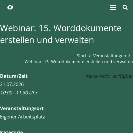
Webinar: 15. Worddokumente
erstellen und verwalten
Start
Veranstaltungen
Webinar: 15. Worddokumente erstellen und verwalten
Datum/Zeit
Karte nicht verfügbar
21.07.2026
10:00 - 11:30 Uhr
Veranstaltungsort
Eigener Arbeitsplatz
Kategorie