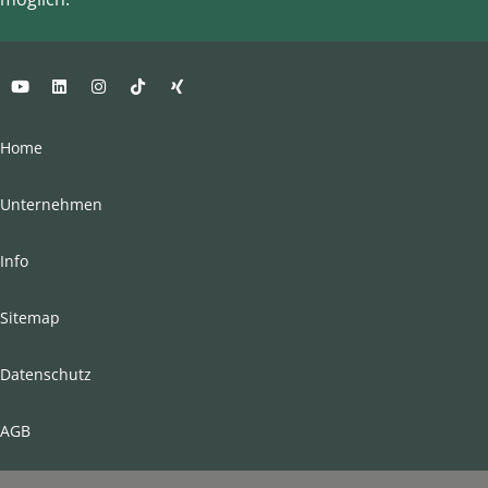
Home
Unternehmen
Info
Sitemap
Datenschutz
AGB
Impressum