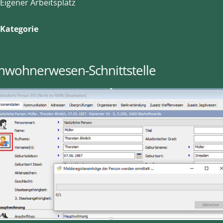
Eigener Arbeitsplatz
Kategorie
inwohnerwesen-Schnittstelle