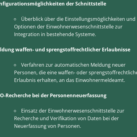
nfigurationsmöglichkeiten der Schnittstelle
Überblick über die Einstellungsmöglichkeiten und
Optionen der Einwohnerwesenschnittstelle zur
Integration in bestehende Systeme.
ldung waffen- und sprengstoffrechtlicher Erlaubnisse
Verfahren zur automatischen Meldung neuer
Personen, die eine waffen- oder sprengstoffrechtlich
Erlaubnis erhalten, an das Einwohnermeldeamt.
O-Recherche bei der Personenneuerfassung
Einsatz der Einwohnerwesenschnittstelle zur
Recherche und Verifikation von Daten bei der
Neuerfassung von Personen.