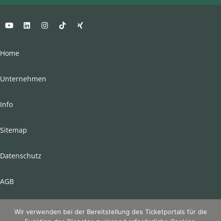
Home
Unternehmen
Info
Sitemap
Datenschutz
AGB
Impressum
Wir verwenden bei der Bereitstellung des Ticketportals für die