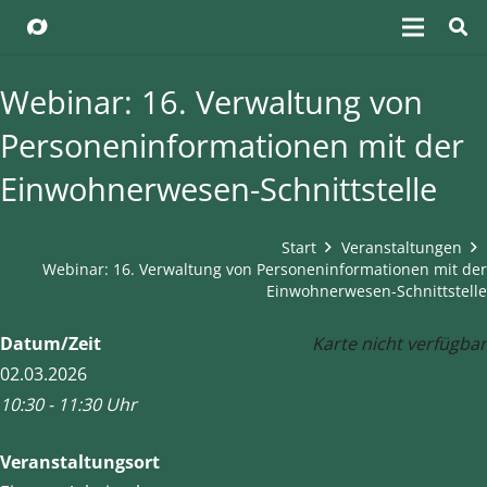
Webinar: 16. Verwaltung von
Personeninformationen mit der
Einwohnerwesen-Schnittstelle
Start
Veranstaltungen
Webinar: 16. Verwaltung von Personeninformationen mit der
Einwohnerwesen-Schnittstelle
Datum/Zeit
Karte nicht verfügbar
02.03.2026
10:30 - 11:30 Uhr
Veranstaltungsort