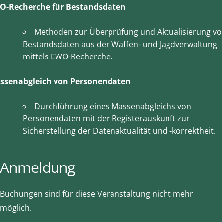
O-Recherche für Bestandsdaten
Methoden zur Überprüfung und Aktualisierung v
Bestandsdaten aus der Waffen- und Jagdverwaltung
mittels EWO-Recherche.
ssenabgleich von Personendaten
Durchführung eines Massenabgleichs von
Personendaten mit der Registerauskunft zur
Sicherstellung der Datenaktualität und -korrektheit.
Anmeldung
Buchungen sind für diese Veranstaltung nicht mehr
möglich.