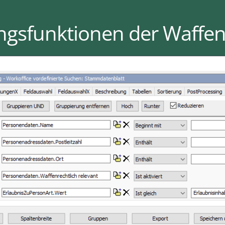
ngsfunktionen der Waffe