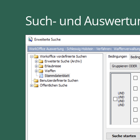
Such- und Auswertu