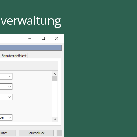
nverwaltung