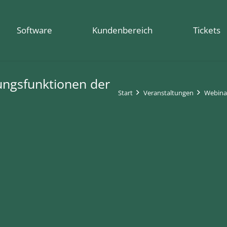
Software
Kundenbereich
Tickets
ungsfunktionen der
Start
Veranstaltungen
Webina