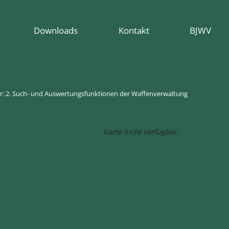
Downloads
Kontakt
BJWV
r: 2. Such- und Auswertungsfunktionen der Waffenverwaltung
Karte nicht verfügbar