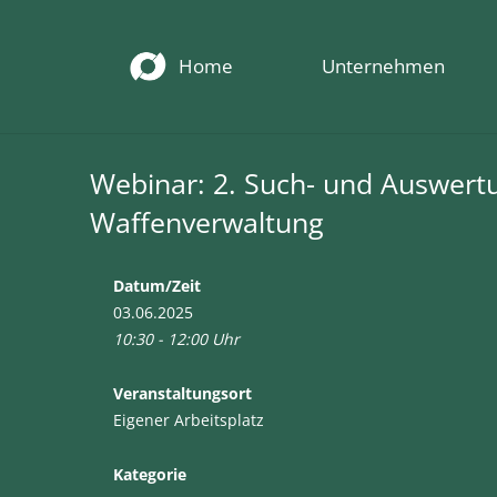
Home
Unternehmen
Webinar: 2. Such- und Auswert
Waffenverwaltung
Datum/Zeit
03.06.2025
10:30 - 12:00 Uhr
Veranstaltungsort
Eigener Arbeitsplatz
Kategorie