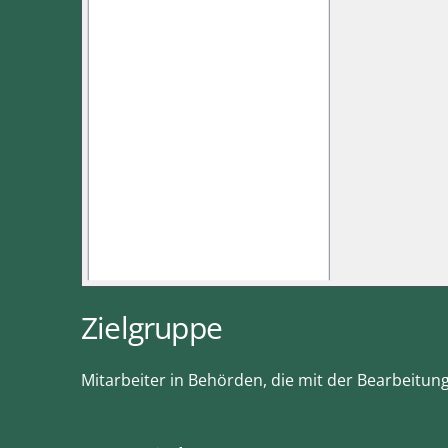
Zielgruppe
Mitarbeiter in Behörden, die mit der Bearbeitun