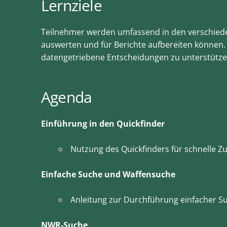
Lernziele
Teilnehmer werden umfassend in den verschieden
auswerten und für Berichte aufbereiten können. 
datengetriebene Entscheidungen zu unterstütze
Agenda
Einführung in den Quickfinder
Nutzung des Quickfinders für schnelle Z
Einfache Suche und Waffensuche
Anleitung zur Durchführung einfacher S
NWR-Suche