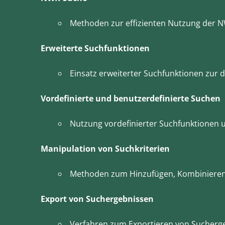
Methoden zur effizienten Nutzung der N
Erweiterte Suchfunktionen
Einsatz erweiterter Suchfunktionen zur d
Vordefinierte und benutzerdefinierte Suchen
Nutzung vordefinierter Suchfunktionen 
Manipulation von Suchkriterien
Methoden zum Hinzufügen, Kombinieren 
Export von Suchergebnissen
Verfahren zum Exportieren von Sucherge