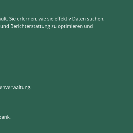
 Sie erlernen, wie sie effektiv Daten suchen,
e und Berichterstattung zu optimieren und
fenverwaltung.
bank.