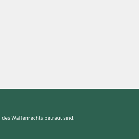
g des Waffenrechts betraut sind.