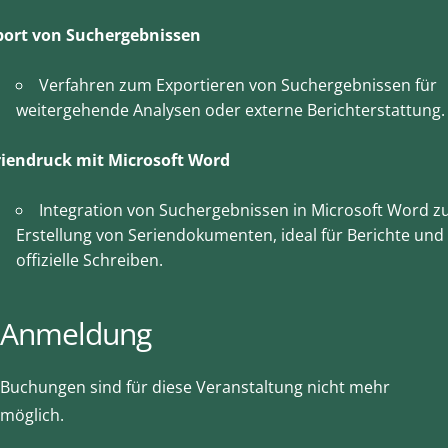
port von Suchergebnissen
Verfahren zum Exportieren von Suchergebnissen für
weitergehende Analysen oder externe Berichterstattung.
riendruck mit Microsoft Word
Integration von Suchergebnissen in Microsoft Word z
Erstellung von Seriendokumenten, ideal für Berichte und
offizielle Schreiben.
Anmeldung
Buchungen sind für diese Veranstaltung nicht mehr
möglich.