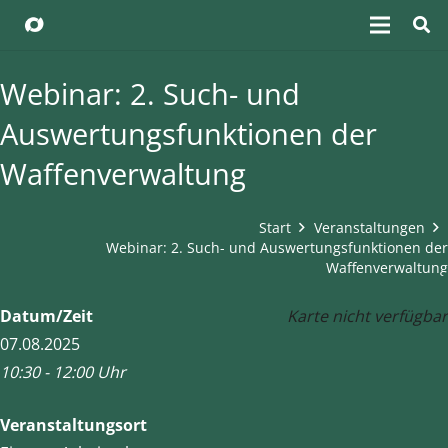
Webinar: 2. Such- und
Auswertungsfunktionen der
Waffenverwaltung
Start
Veranstaltungen
Webinar: 2. Such- und Auswertungsfunktionen der
Waffenverwaltung
Datum/Zeit
Karte nicht verfügbar
07.08.2025
10:30 - 12:00 Uhr
Veranstaltungsort