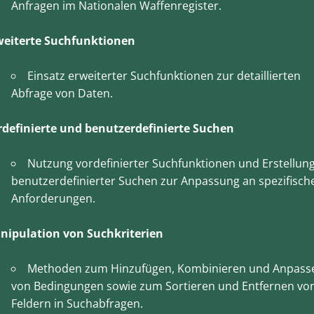
Anfragen im Nationalen Waffenregister.
weiterte Suchfunktionen
Einsatz erweiterter Suchfunktionen zur detaillierten
Abfrage von Daten.
rdefinierte und benutzerdefinierte Suchen
Nutzung vordefinierter Suchfunktionen und Erstellun
benutzerdefinierter Suchen zur Anpassung an spezifisch
Anforderungen.
nipulation von Suchkriterien
Methoden zum Hinzufügen, Kombinieren und Anpass
von Bedingungen sowie zum Sortieren und Entfernen vo
Feldern in Suchabfragen.