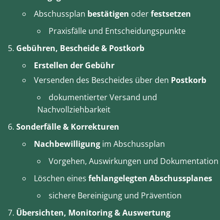
Abschussplan
bestätigen
oder
festsetzen
Praxisfälle und Entscheidungspunkte
Gebühren, Bescheide & Postkorb
Erstellen der Gebühr
Versenden des Bescheides über den
Postkorb
dokumentierter Versand und
Nachvollziehbarkeit
Sonderfälle & Korrekturen
Nachbewilligung
im Abschussplan
Vorgehen, Auswirkungen und Dokumentation
Löschen eines
fehlangelegten Abschussplanes
sichere Bereinigung und Prävention
Übersichten, Monitoring & Auswertung