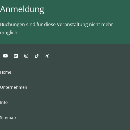
Anmeldung
Buchungen sind für diese Veranstaltung nicht mehr
möglich.
Home
Unternehmen
Info
Sitemap