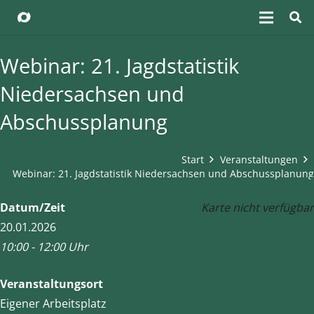
Webinar: 21. Jagdstatistik
Niedersachsen und
Abschussplanung
Start
Veranstaltungen
Webinar: 21. Jagdstatistik Niedersachsen und Abschussplanung
Datum/Zeit
Karte nicht verfügbar
20.01.2026
10:00 - 12:00 Uhr
Veranstaltungsort
Eigener Arbeitsplatz