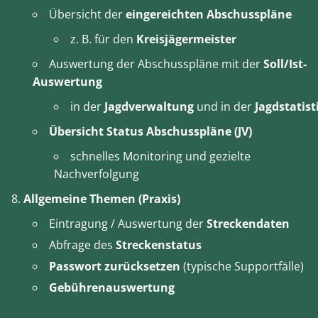
Übersicht der
eingereichten Abschusspläne
z. B. für den
Kreisjägermeister
Auswertung der Abschusspläne mit der
Soll/Ist-
Auswertung
in der
Jagdverwaltung
und in der
Jagdstatist
Übersicht Status Abschusspläne (JV)
schnelles Monitoring und gezielte
Nachverfolgung
Allgemeine Themen (Praxis)
Eintragung / Auswertung der
Streckendaten
Abfrage des
Streckenstatus
Passwort zurücksetzen
(typische Supportfälle)
Gebührenauswertung