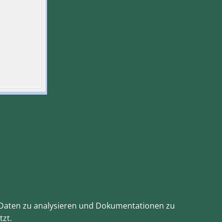
te Daten zu analysieren und Dokumentationen zu
tzt.