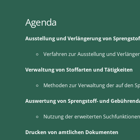
Agenda
Ausstellung und Verlängerung von Sprengstof
Verfahren zur Ausstellung und Verlänger
Verwaltung von Stoffarten und Tätigkeiten
Methoden zur Verwaltung der auf den Spr
Auswertung von Sprengstoff- und Gebührend
Nutzung der erweiterten Suchfunktionen
Drucken von amtlichen Dokumenten