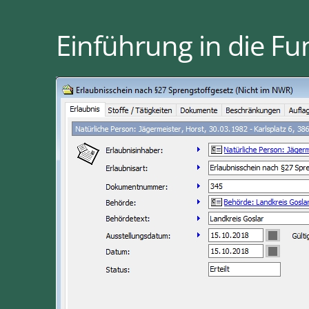
Einführung in die Fu