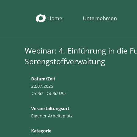
Home
Unternehmen
Webinar: 4. Einführung in die F
Sprengstoffverwaltung
Datum/Zeit
22.07.2025
13:30 - 14:30 Uhr
Veranstaltungsort
Eigener Arbeitsplatz
Kategorie