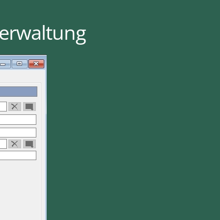
verwaltung