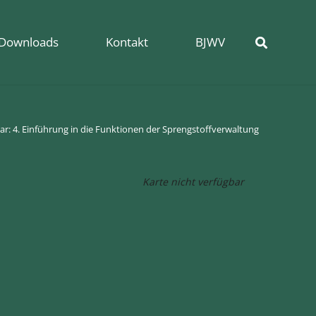
Downloads
Kontakt
BJWV
r: 4. Einführung in die Funktionen der Sprengstoffverwaltung
Karte nicht verfügbar