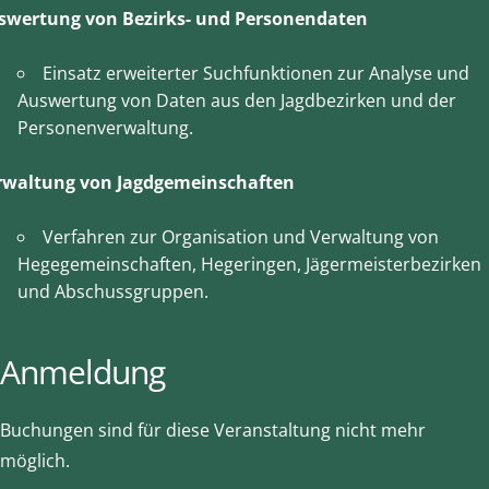
swertung von Bezirks- und Personendaten
Einsatz erweiterter Suchfunktionen zur Analyse und
Auswertung von Daten aus den Jagdbezirken und der
Personenverwaltung.
rwaltung von Jagdgemeinschaften
Verfahren zur Organisation und Verwaltung von
Hegegemeinschaften, Hegeringen, Jägermeisterbezirken
und Abschussgruppen.
Anmeldung
Buchungen sind für diese Veranstaltung nicht mehr
möglich.