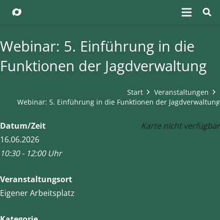
Webinar: 5. Einführung in die
Funktionen der Jagdverwaltung
Start
Veranstaltungen
Webinar: 5. Einführung in die Funktionen der Jagdverwaltung
Datum/Zeit
Karte nicht verfügbar
16.06.2026
10:30 - 12:00 Uhr
Veranstaltungsort
Eigener Arbeitsplatz
Kategorie