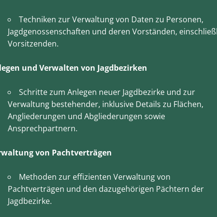
Techniken zur Verwaltung von Daten zu Personen,
Jagdgenossenschaften und deren Vorständen, einschließl
Vorsitzenden.
legen und Verwalten von Jagdbezirken
Schritte zum Anlegen neuer Jagdbezirke und zur
Verwaltung bestehender, inklusive Details zu Flächen,
Angliederungen und Abgliederungen sowie
Ansprechpartnern.
rwaltung von Pachtverträgen
Methoden zur effizienten Verwaltung von
Pachtverträgen und den dazugehörigen Pächtern der
Jagdbezirke.