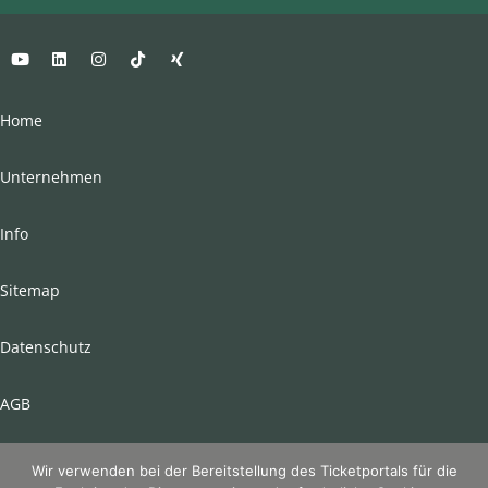
Home
Unternehmen
Info
Sitemap
Datenschutz
AGB
Impressum
Wir verwenden bei der Bereitstellung des Ticketportals für die