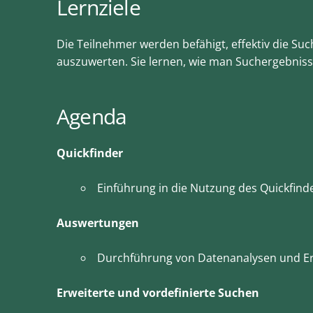
Lernziele
Die Teilnehmer werden befähigt, effektiv die Su
auszuwerten. Sie lernen, wie man Suchergebnisse f
Agenda
Quickfinder
Einführung in die Nutzung des Quickfinde
Auswertungen
Durchführung von Datenanalysen und Ers
Erweiterte und vordefinierte Suchen