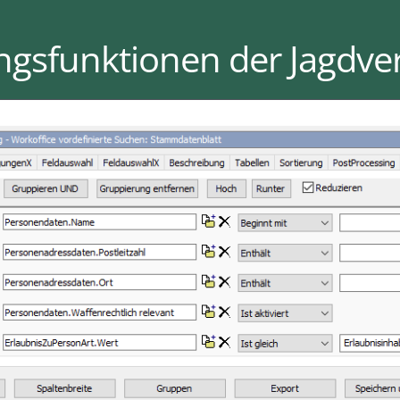
gsfunktionen der Jagdve