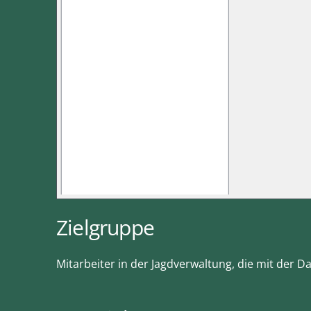
Zielgruppe
Mitarbeiter in der Jagdverwaltung, die mit der D