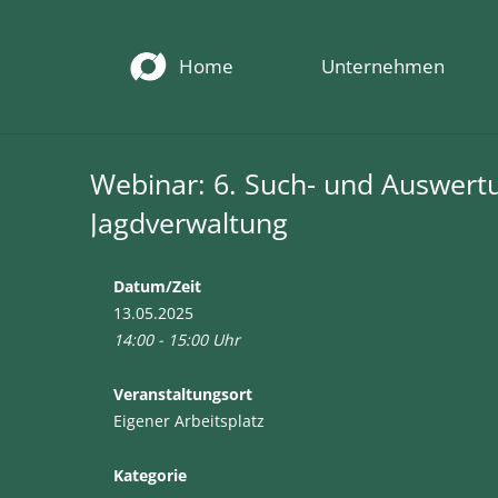
Home
Unternehmen
Webinar: 6. Such- und Auswert
Jagdverwaltung
Datum/Zeit
13.05.2025
14:00 - 15:00 Uhr
Veranstaltungsort
Eigener Arbeitsplatz
Kategorie