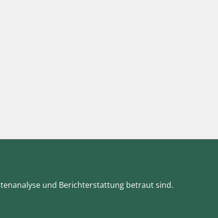
atenanalyse und Berichterstattung betraut sind.