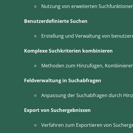
Nutzung von erweiterten Suchfunktionen 
Benutzerdefinierte Suchen
Erstellung und Verwaltung von benutzerd
Komplexe Suchkriterien kombinieren
Methoden zum Hinzufügen, Kombinieren 
Feldverwaltung in Suchabfragen
Anpassung der Suchabfragen durch Hinzu
Export von Suchergebnissen
Verfahren zum Exportieren von Sucherg