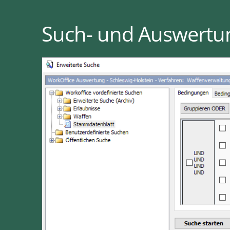
Such- und Auswertun