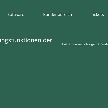
Software
Kundenbereich
Tickets
ungsfunktionen der
Start
Veranstaltungen
Webi