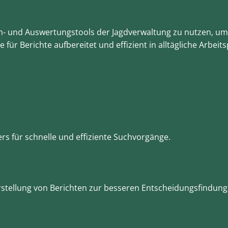
ch- und Auswertungstools der Jagdverwaltung zu nutzen, um
ür Berichte aufbereitet und effizient in alltägliche Arbeits
rs für schnelle und effiziente Suchvorgänge.
tellung von Berichten zur besseren Entscheidungsfindung