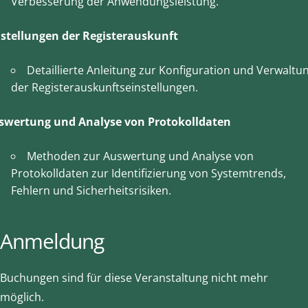
Verbesserung der Anwendungsleistung.
nstellungen der Registerauskunft
Detaillierte Anleitung zur Konfiguration und Verwaltu
der Registerauskunftseinstellungen.
swertung und Analyse von Protokolldaten
Methoden zur Auswertung und Analyse von
Protokolldaten zur Identifizierung von Systemtrends,
Fehlern und Sicherheitsrisiken.
Anmeldung
Buchungen sind für diese Veranstaltung nicht mehr
möglich.