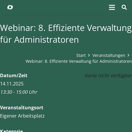
Webinar: 8. Effiziente Verwaltung
für Administratoren
Start
Veranstaltungen
Webinar: 8. Effiziente Verwaltung für Administratoren
Datum/Zeit
Karte nicht verfügbar
14.11.2025
13:30 - 15:00 Uhr
Veranstaltungsort
Eigener Arbeitsplatz
Kategorie