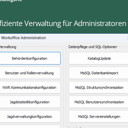
fiziente Verwaltung für Administratoren