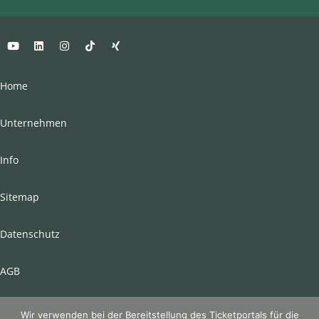
Home
Unternehmen
Info
Sitemap
Datenschutz
AGB
Impressum
Wir verwenden bei der Bereitstellung des Ticketportals für die