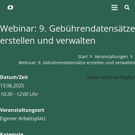
Webinar: 9. Gebührendatensätze
erstellen und verwalten
Start
Veranstaltungen
Webinar: 9. Gebührendatensätze erstellen und verwalten
Datum/Zeit
Karte nicht verfügbar
13.06.2025
10:30 - 12:00 Uhr
Veranstaltungsort
Eigener Arbeitsplatz
Kategorie