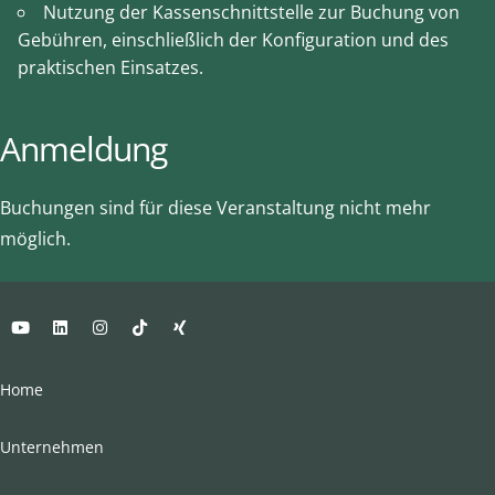
Nutzung der Kassenschnittstelle zur Buchung von
Gebühren, einschließlich der Konfiguration und des
praktischen Einsatzes.
Anmeldung
Buchungen sind für diese Veranstaltung nicht mehr
möglich.
Home
Unternehmen