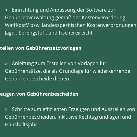
Einrichtung und Anpassung der Software zur
Gebührenverwaltung gemäß der Kostenverordnung
WaffKostV bzw. landesspezifischen Kostenverordnungen
Jagd-, Sprengstoff, und Fischereireicht
stellen von Gebührensatzvorlagen
Anleitung zum Erstellen von Vorlagen für
Gebührensätze, die als Grundlage für wiederkehrende
Gebührenbescheide dienen.
zeugen von Gebührenbescheiden
Schritte zum effizienten Erzeugen und Ausstellen von
Gebührenbescheiden, inklusive Rechtsgrundlagen und
Haushaltsjahr.