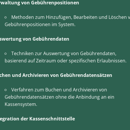
rwaltung von Gebührenpositionen
Methoden zum Hinzufügen, Bearbeiten und Löschen 
Gebührenpositionen im System.
swertung von Gebührendaten
Techniken zur Auswertung von Gebührendaten,
basierend auf Zeitraum oder spezifischen Erlaubnissen.
chen und Archivieren von Gebührendatensätzen
Verfahren zum Buchen und Archivieren von
Gebührendatensätzen ohne die Anbindung an ein
Kassensystem.
tegration der Kassenschnittstelle