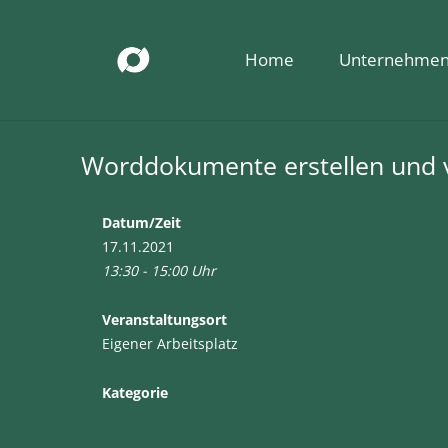
Home
Unternehme
Worddokumente erstellen und 
Datum/Zeit
17.11.2021
13:30 - 15:00 Uhr
Veranstaltungsort
Eigener Arbeitsplatz
Kategorie