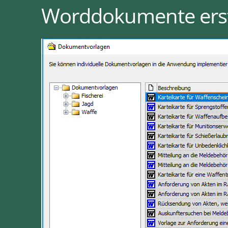
Worddokumente erst