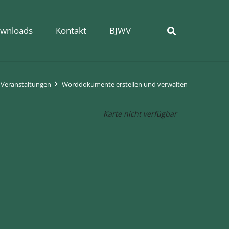
wnloads
Kontakt
BJWV
Veranstaltungen
Worddokumente erstellen und verwalten
Karte nicht verfügbar