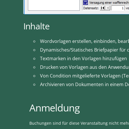
Inhalte
Wordvorlagen erstellen, einbinden, bear
Dynamisches/Statisches Briefpapier für 
Textmarken in den Vorlagen hinzufügen
Drucken von Vorlagen aus den Anwendu
Von Condition mitgelieferte Vorlagen (T
Archivieren von Dokumenten in einem
Anmeldung
Buchungen sind für diese Veranstaltung nicht meh