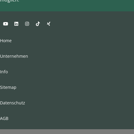
Home
Unternehmen
Info
Sitemap
Datenschutz
AGB
Impressum