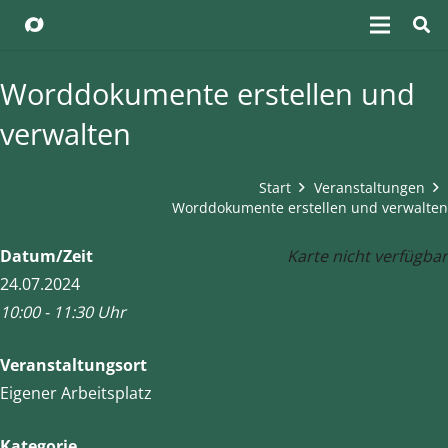
Worddokumente erstellen und
verwalten
Start
Veranstaltungen
Worddokumente erstellen und verwalten
Datum/Zeit
Karte nicht verfügbar
24.07.2024
10:00 - 11:30 Uhr
Veranstaltungsort
Eigener Arbeitsplatz
Kategorie