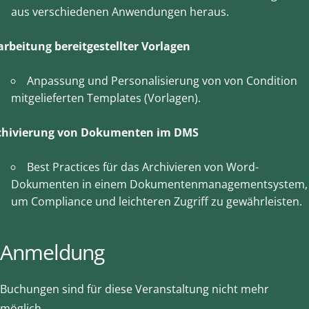
aus verschiedenen Anwendungen heraus.
arbeitung bereitgestellter Vorlagen
Anpassung und Personalisierung von von Condition
mitgelieferten Templates (Vorlagen).
chivierung von Dokumenten im DMS
Best Practices für das Archivieren von Word-
Dokumenten in einem Dokumentenmanagementsystem,
um Compliance und leichteren Zugriff zu gewährleisten.
Anmeldung
Buchungen sind für diese Veranstaltung nicht mehr
möglich.