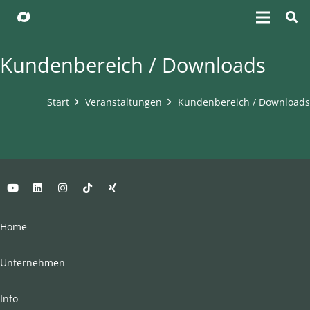
Kundenbereich / Downloads
Start
Veranstaltungen
Kundenbereich / Downloads
Home
Unternehmen
Info