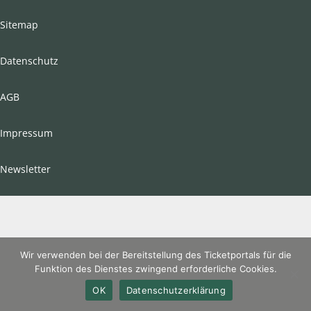
Sitemap
Datenschutz
AGB
Impressum
Newsletter
Wir verwenden bei der Bereitstellung des Ticketportals für die
Funktion des Dienstes zwingend erforderliche Cookies.
OK
Datenschutzerklärung