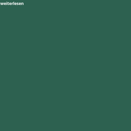
weiterlesen