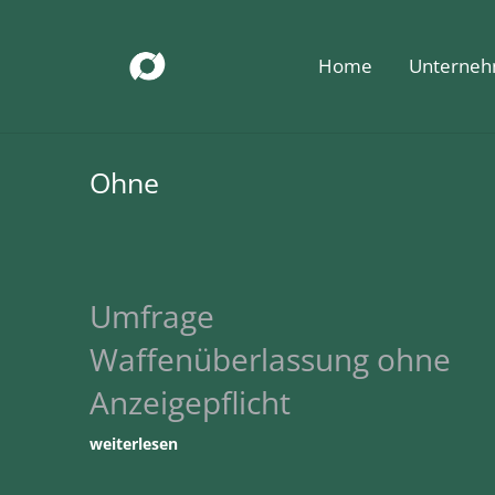
Home
Unterne
Ohne
Umfrage
Waffenüberlassung ohne
Anzeigepflicht
weiterlesen