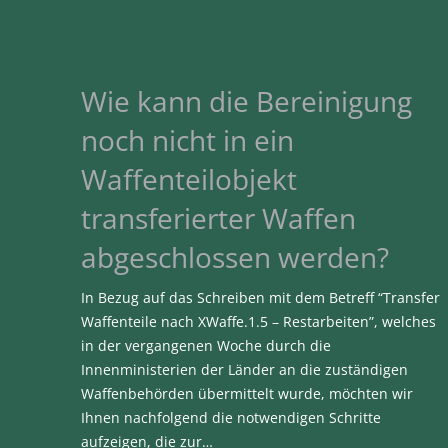
Wie kann die Bereinigung
noch nicht in ein
Waffenteilobjekt
transferierter Waffen
abgeschlossen werden?
In Bezug auf das Schreiben mit dem Betreff “Transfer
Waffenteile nach XWaffe.1.5 – Restarbeiten”, welches
in der vergangenen Woche durch die
Innenministerien der Länder an die zuständigen
Waffenbehörden übermittelt wurde, möchten wir
Ihnen nachfolgend die notwendigen Schritte
aufzeigen, die zur…