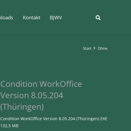
loads
Kontakt
BJWV
Start
Ohne
Condition WorkOffice
Version 8.05.204
(Thüringen)
Condition WorkOffice Version 8.05.204 (Thüringen) EXE
132,5 MB